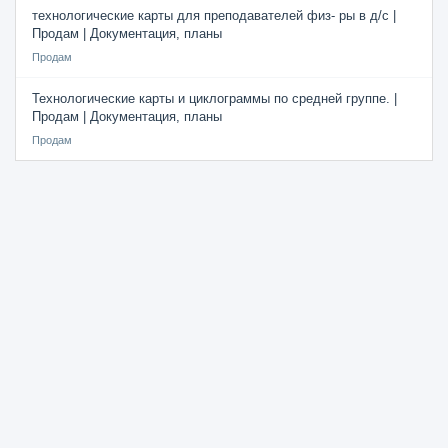
технологические карты для преподавателей физ- ры в д/с |
Продам | Документация, планы
Продам
Технологические карты и циклограммы по средней группе. |
Продам | Документация, планы
Продам