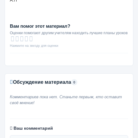
А.П
Вам помог этот материал?
Оценки помогают другим учителям находить лучшие планы уроков
Нажмите на звезду для оценки
Обсуждение материала
0
Комментариев пока нет. Станьте первым, кто оставит
своё мнение!
Ваш комментарий