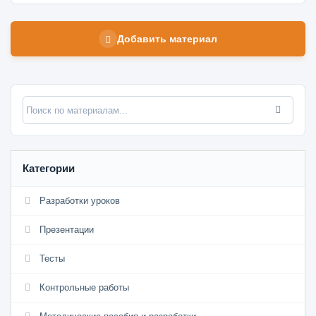
Добавить материал
Категории
Разработки уроков
Презентации
Тесты
Контрольные работы