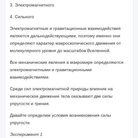
3. Электромагнитного
4. Сильного
Электромагнитные и гравитационные взаимодействия
являются дальнодействующими, поэтому именно они
определяют характер макроскопического дви­жения от
молекулярного уровня до масштабов Вселенной.
Все механические явления в макромире определяются
электромагнитными и гравитационными
взаимодействиями.
Среди сил электромагнитной природы влияние на
механическое движение тела оказывают две силы
упругости и трения.
Давайте определим условия возникновения силы
упругости.
Эксперимент 1