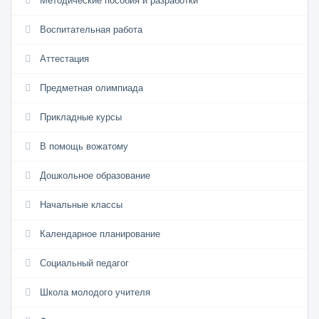
Методические пособия и разработки
Воспитательная работа
Аттестация
Предметная олимпиада
Прикладные курсы
В помощь вожатому
Дошкольное образование
Начальные классы
Календарное планирование
Социальный педагог
Школа молодого учителя