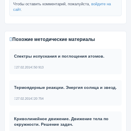
Чтобы оставить комментарий, пожалуйста,
войдите на
сайт
.
Похожие методические материалы
Спектры испускания и поглощения атомов.
27.02.2014
50 913
Термоядерные реакции. Энергия солнца и звезд.
27.02.2014
20 754
Криволинейное движение. Движение тела по
окружности. Решение задач.