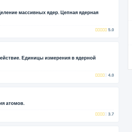
Деление массивных ядер. Цепная ядерная
5.0
ействие. Единицы измерения в ядерной
4.0
ия атомов.
3.7