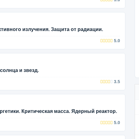
тивного излучения. Защита от радиации.
5.0
солнца и звезд.
3.5
гетики. Критическая масса. Ядерный реактор.
5.0