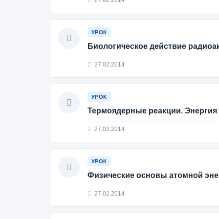
УРОК
Биологическое действие радиоак
27.02.2014
УРОК
Термоядерные реакции. Энергия 
27.02.2014
УРОК
Физические основы атомной энер
27.02.2014