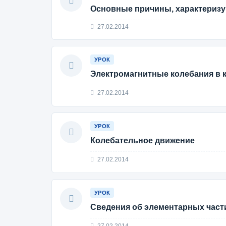
Основные причины, характеризу
27.02.2014
УРОК
Электромагнитные колебания в 
27.02.2014
УРОК
Колебательное движение
27.02.2014
УРОК
Сведения об элементарных части
27.02.2014