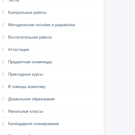
Тесты
Контрольные работы
Методические пособия и разработки
Воспитательная работа
Аттестация
Предметная олимпиада
Прикладные курсы
В помощь вожатому
Дошкольное образование
Начальные классы
Календарное планирование