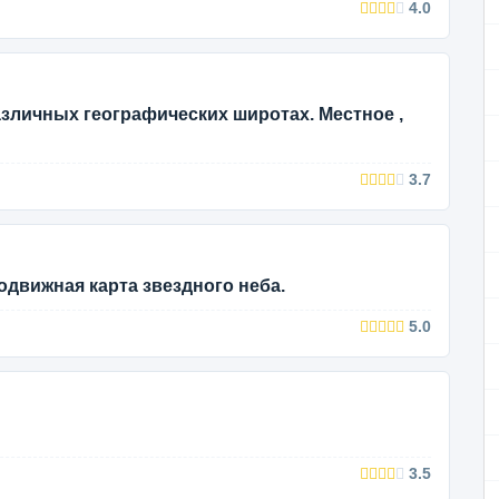
4.0
зличных географических широтах. Местное ,
3.7
движная карта звездного неба.
5.0
3.5