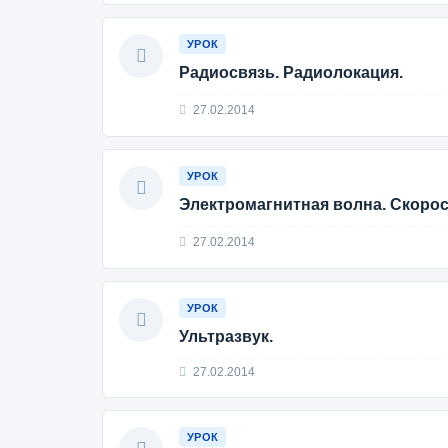
УРОК
Радиосвязь. Радиолокация.
27.02.2014
УРОК
Электромагнитная волна. Скоро
27.02.2014
УРОК
Ультразвук.
27.02.2014
УРОК