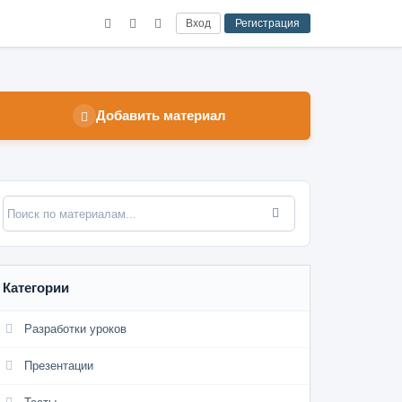
Вход
Регистрация
Добавить материал
Категории
Разработки уроков
Презентации