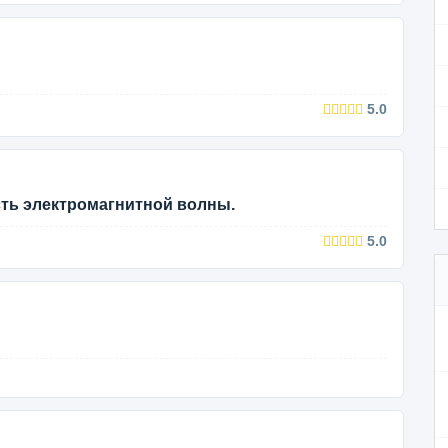
5.0
сть электромагнитной волны.
5.0