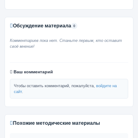
Обсуждение материала
0
Комментариев пока нет. Станьте первым, кто оставит
своё мнение!
Ваш комментарий
Чтобы оставить комментарий, пожалуйста,
войдите на
сайт
.
Похожие методические материалы