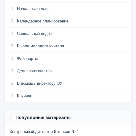
Начальные классы
Календарное планирование
Социальный педагог
Школа молодого учителя
Флипчарты
Делопроизводство
В помощь директору ОУ
Коучинг
Популярные материалы
Контрольный диктант в 8 классе № 1