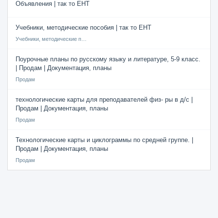
Объявления | так то ЕНТ
Учебники, методические пособия | так то ЕНТ
Учебники, методические пособия
Поурочные планы по русскому языку и литературе, 5-9 класс.
| Продам | Документация, планы
Продам
технологические карты для преподавателей физ- ры в д/с |
Продам | Документация, планы
Продам
Технологические карты и циклограммы по средней группе. |
Продам | Документация, планы
Продам