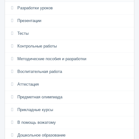
Разработки уроков
Презентации
Тесты
Контрольные работы
Методические пособия и разработки
Воспитательная работа
Аттестация
Предметная олимпиада
Прикладные курсы
В помощь вожатому
Дошкольное образование