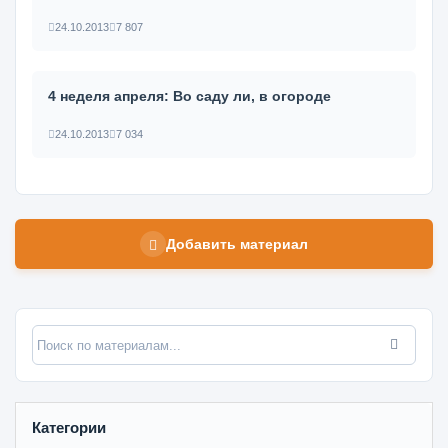
24.10.2013
7 807
4 неделя апреля: Во саду ли, в огороде
24.10.2013
7 034
Добавить материал
Категории