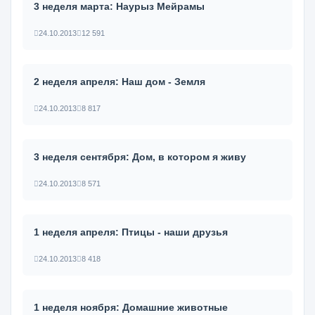
3 неделя марта: Наурыз Мейрамы
24.10.2013
12 591
2 неделя апреля: Наш дом - Земля
24.10.2013
8 817
3 неделя сентября: Дом, в котором я живу
24.10.2013
8 571
1 неделя апреля: Птицы - наши друзья
24.10.2013
8 418
1 неделя ноября: Домашние животные