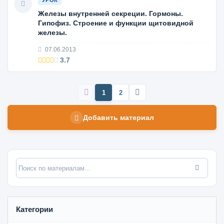
УРОК
Железы внутренней секреции. Гормоны.
Гипофиз. Строение и функции щитовидной
железы.
07.06.2013
3.7
1
2
Добавить материал
Категории