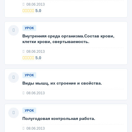
08.06.2013
5.0
УРОК
Внутренняя среда организма.Состав крови,
клетки крови, свертываемость.
08.06.2013
5.0
УРОК
Виды мышц, их строение и свойства.
08.06.2013
УРОК
Полугодовая контрольная работа.
08.06.2013