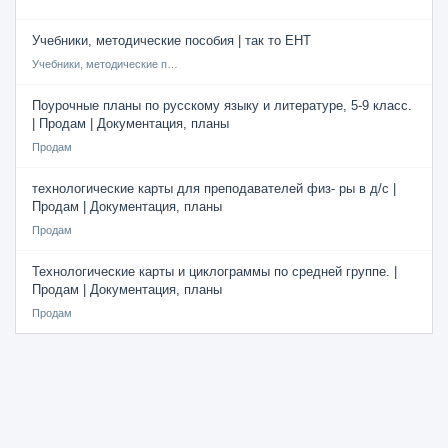
Учебники, методические пособия | так то ЕНТ
Учебники, методические пособия
Поурочные планы по русскому языку и литературе, 5-9 класс.
| Продам | Документация, планы
Продам
технологические карты для преподавателей физ- ры в д/с |
Продам | Документация, планы
Продам
Технологические карты и циклограммы по средней группе. |
Продам | Документация, планы
Продам