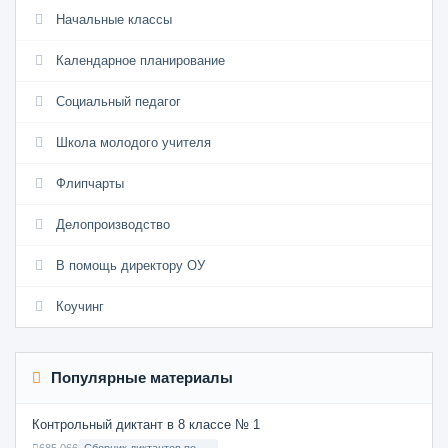
Начальные классы
Календарное планирование
Социальный педагог
Школа молодого учителя
Флипчарты
Делопроизводство
В помощь директору ОУ
Коучинг
Популярные материалы
Контрольный диктант в 8 классе № 1