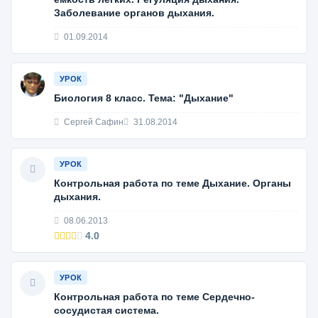
Заболевание органов дыхания.
01.09.2014
УРОК
Биология 8 класс. Тема: "Дыхание"
Сергей Сафин
31.08.2014
УРОК
Контрольная работа по теме Дыхание. Органы
дыхания.
08.06.2013
4.0
УРОК
Контрольная работа по теме Сердечно-
сосудистая система.