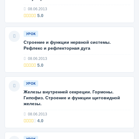
08.06.2013
5.0
УРОК
Строение и функции нервной системы.
Рефлекс и рефлекторная дуга
08.06.2013
5.0
УРОК
Железы внутренней секреции. Гормоны.
Гипофиз. Строение и функции щитовидной
железы.
08.06.2013
4.0