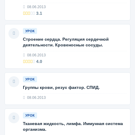
08.06.2013
3.1
УРОК
Строение сердца. Регуляция сердечной
деятельности. Кровеносные сосуды.
08.06.2013
4.0
УРОК
Группы крови, резус фактор. СПИД.
08.06.2013
УРОК
Тканевая жидкость, лимфа. Иммунная система
организма.