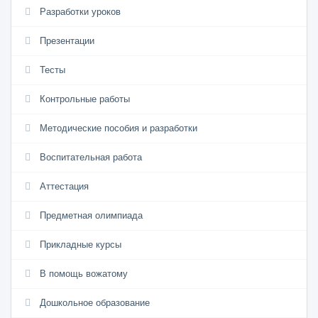
Разработки уроков
Презентации
Тесты
Контрольные работы
Методические пособия и разработки
Воспитательная работа
Аттестация
Предметная олимпиада
Прикладные курсы
В помощь вожатому
Дошкольное образование