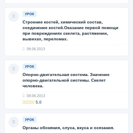
УРОК
Строение костей, химический состав,
соединение костей.Оказание первой помощи
при повреждениях скелета, растяжении,
вывихах, переломах.
08.06.2013
УРОК
Опорно-двигательная система. Значение
опорно-двигательной системы. Скелет
человека.
08.06.2013
5.0
УРОК
Органы обоняния, слуха, вкуса и осязания.