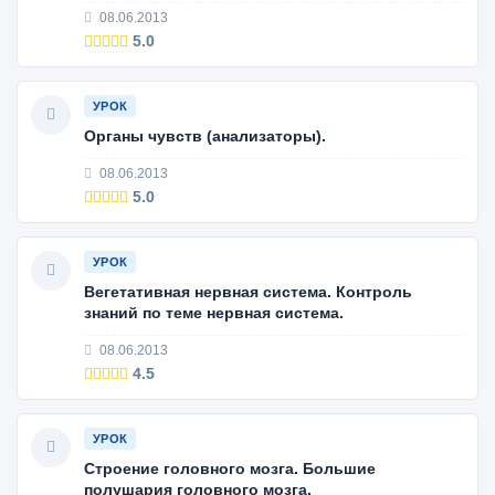
08.06.2013
5.0
УРОК
Органы чувств (анализаторы).
08.06.2013
5.0
УРОК
Вегетативная нервная система. Контроль
знаний по теме нервная система.
08.06.2013
4.5
УРОК
Строение головного мозга. Большие
полушария головного мозга.