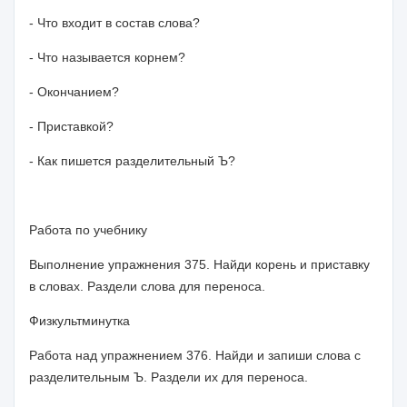
- Что входит в состав слова?
- Что называется корнем?
- Окончанием?
- Приставкой?
- Как пишется разделительный Ъ?
Работа по учебнику
Выполнение упражнения 375. Найди корень и приставку
в словах. Раздели слова для переноса.
Физкультминутка
Работа над упражнением 376. Найди и запиши слова с
разделительным Ъ. Раздели их для переноса.