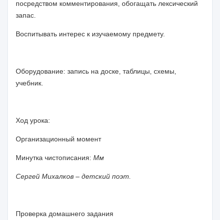
посредством комментирования, обогащать лексический
запас.
Воспитывать интерес к изучаемому предмету.
Оборудование: запись на доске, таблицы, схемы,
учебник.
Ход урока:
Организационный момент
Минутка чистописания:
Мм
Сергей Михалков – детский поэт.
Проверка домашнего задания