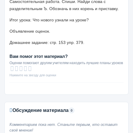
Самостоятельная работа. Спиши. Найди слова с
разделительным Ъ. Обозначь в них корень и приставку.
Итог урока: Что нового узнали на уроке?
Объявление оценок.
Домашнее задание: стр. 153 упр. 379.
Вам помог этот материал?
Оценки помогают другим учителям находить лучшие планы уроков
Нажмите на звезду для оценки
Обсуждение материала
0
Комментариев пока нет. Станьте первым, кто оставит
своё мнение!