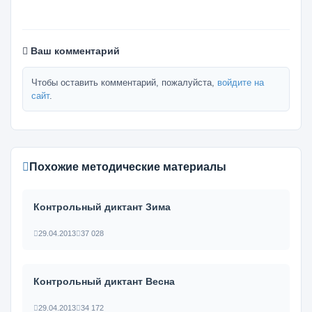
Ваш комментарий
Чтобы оставить комментарий, пожалуйста,
войдите на
сайт
.
Похожие методические материалы
Контрольный диктант Зима
29.04.2013
37 028
Контрольный диктант Весна
29.04.2013
34 172