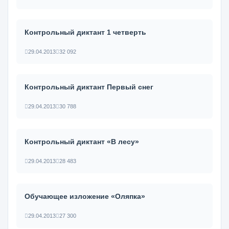
Контрольный диктант 1 четверть
29.04.2013
32 092
Контрольный диктант Первый снег
29.04.2013
30 788
Контрольный диктант «В лесу»
29.04.2013
28 483
Обучающее изложение «Оляпка»
29.04.2013
27 300