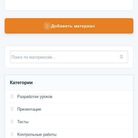
Добавить материал
Категории
Разработки уроков
Презентации
Тесты
Контрольные работы