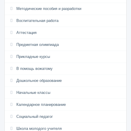
Методические пособия и разработки
Воспитательная работа
Аттестация
Предметная олимпиада
Прикладные курсы
В помощь вожатому
Дошкольное образование
Начальные классы
Календарное планирование
Социальный педагог
Школа молодого учителя