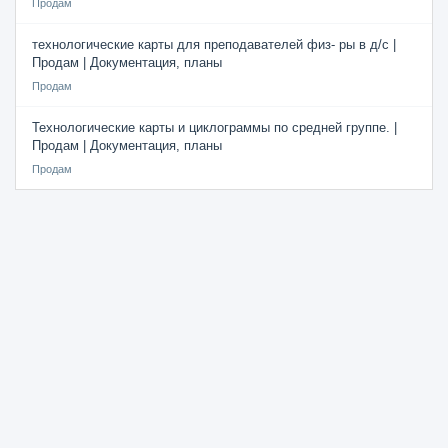
Продам
технологические карты для преподавателей физ- ры в д/с |
Продам | Документация, планы
Продам
Технологические карты и циклограммы по средней группе. |
Продам | Документация, планы
Продам