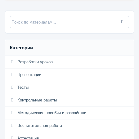
Категории
Разработки уроков
Презентации
Тесты
Контрольные работы
Методические пособия и разработки
Воспитательная работа
Аттестация