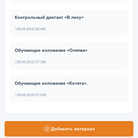
Контрольный диктант «В лесу»
29.04.2013
28 481
Обучающее изложение «Оляпка»
29.04.2013
27 299
Обучающее изложение «Котята».
29.04.2013
27 029
Добавить материал