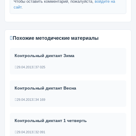
Чтобы оставить комментарий, пожалуйста,
войдите на
сайт
.
Похожие методические материалы
Контрольный диктант Зима
29.04.2013
37 025
Контрольный диктант Весна
29.04.2013
34 169
Контрольный диктант 1 четверть
29.04.2013
32 091