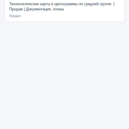
Технологические карты и циклограммы по средней группе. |
Продам | Документация, планы
Продам