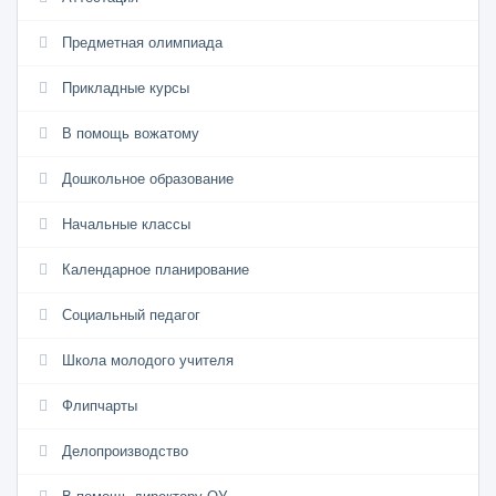
Предметная олимпиада
Прикладные курсы
В помощь вожатому
Дошкольное образование
Начальные классы
Календарное планирование
Социальный педагог
Школа молодого учителя
Флипчарты
Делопроизводство