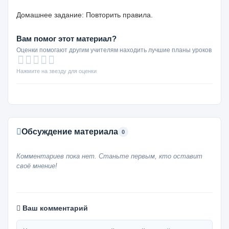
Домашнее задание: Повторить правила.
Вам помог этот материал?
Оценки помогают другим учителям находить лучшие планы уроков
Нажмите на звезду для оценки
Обсуждение материала
0
Комментариев пока нет. Станьте первым, кто оставит
своё мнение!
Ваш комментарий