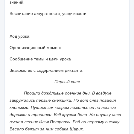
знаний.
Воспитание аккуратности, усидчивости.
Ход урока:
Организационный момент
Сообщение темы и цели урока
Знакомство с содержанием диктанта.
Первый снег
Прошли дождливые осенние дни. В воздухе
закружились первые снежинки. Но вот снег повалил
хлопьями. Пушистым ковром ложится он на лесные
дорожки и тропинки. Всё кругом бело. На опушку леса
вышел лесник Илья Петрович. Рад он первому снежку.
Весело бежит за ним собака Шарик.