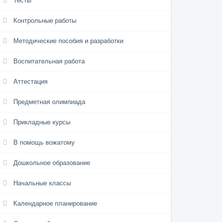
Тесты
Контрольные работы
Методические пособия и разработки
Воспитательная работа
Аттестация
Предметная олимпиада
Прикладные курсы
В помощь вожатому
Дошкольное образование
Начальные классы
Календарное планирование