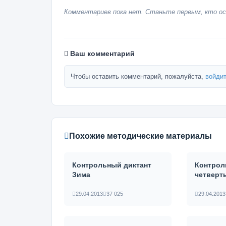
Комментариев пока нет. Станьте первым, кто ос
Ваш комментарий
Чтобы оставить комментарий, пожалуйста,
войдит
Похожие методические материалы
Контрольный диктант
Контрол
Зима
четверт
29.04.2013
37 025
29.04.2013