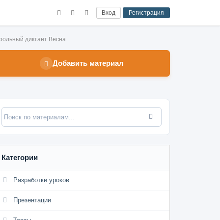
Вход
Регистрация
рольный диктант Весна
Добавить материал
Категории
Разработки уроков
Презентации