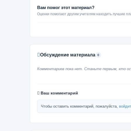
Вам помог этот материал?
Оценки помогают другим учителям находить лучшие пл
Обсуждение материала
0
Комментариев пока нет. Станьте первым, кто ос
Ваш комментарий
Чтобы оставить комментарий, пожалуйста,
войдит