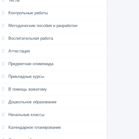
Тесты
Контрольные работы
Методические пособия и разработки
Воспитательная работа
Аттестация
Предметная олимпиада
Прикладные курсы
В помощь вожатому
Дошкольное образование
Начальные классы
Календарное планирование