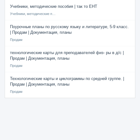
Учебники, методические пособия | так то ЕНТ
Учебники, методические пособия
Поурочные планы по русскому языку и литературе, 5-9 класс.
| Продам | Документация, планы
Продам
технологические карты для преподавателей физ- ры в д/с |
Продам | Документация, планы
Продам
Технологические карты и циклограммы по средней группе. |
Продам | Документация, планы
Продам