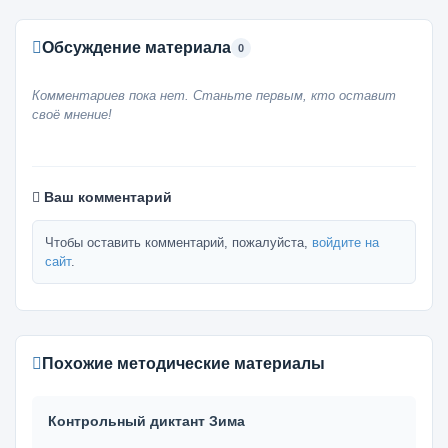
Обсуждение материала
0
Комментариев пока нет. Станьте первым, кто оставит
своё мнение!
Ваш комментарий
Чтобы оставить комментарий, пожалуйста,
войдите на
сайт
.
Похожие методические материалы
Контрольный диктант Зима