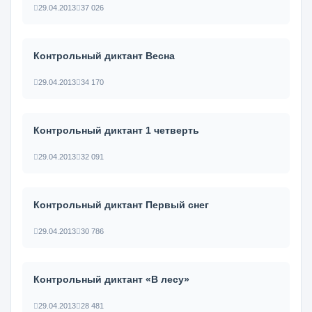
29.04.2013
37 026
Контрольный диктант Весна
29.04.2013
34 170
Контрольный диктант 1 четверть
29.04.2013
32 091
Контрольный диктант Первый снег
29.04.2013
30 786
Контрольный диктант «В лесу»
29.04.2013
28 481