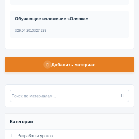
Обучающее изложение «Оляпка»
29.04.2013
27 299
Добавить материал
Категории
Разработки уроков