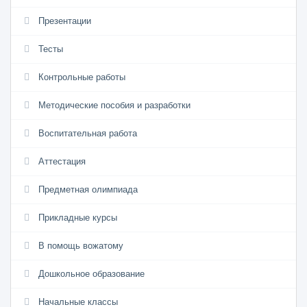
Презентации
Тесты
Контрольные работы
Методические пособия и разработки
Воспитательная работа
Аттестация
Предметная олимпиада
Прикладные курсы
В помощь вожатому
Дошкольное образование
Начальные классы