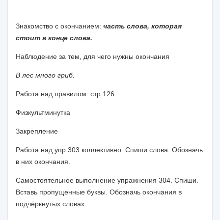
Знакомство с окончанием:
часть слова, которая
стоит в конце слова.
Наблюдение за тем, для чего нужны окончания
В лес много гриб.
Работа над правилом: стр.126
Физкультминутка
Закрепление
Работа над упр.303 коллективно. Спиши слова. Обозначь
в них окончания.
Самостоятельное выполнение упражнения 304. Спиши.
Вставь пропущенные буквы. Обозначь окончания в
подчёркнутых словах.