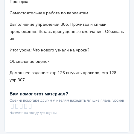
Проверка.
Самостоятельная работа по вариантам
Выполнение упражнения 306. Прочитай и спиши
предложения. Вставь пропущенные окончания. Обозначь
их.
Итог урока: Что нового узнали на уроке?
Объявление оценок.
Домашнее задание: стр.126 выучить правило, стр.128
упр.307.
Вам помог этот материал?
Оценки помогают другим учителям находить лучшие планы уроков
Нажмите на звезду для оценки