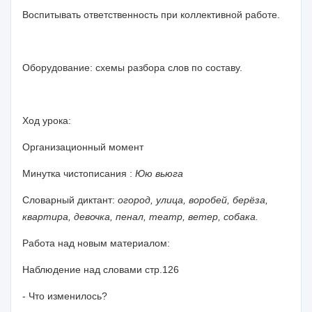
Воспитывать ответственность при коллективной работе.
Оборудование: схемы разбора слов по составу.
Ход урока:
Организационный момент
Минутка чистописания :
Юю вьюга
Словарный диктант:
огород, улица, воробей, берёза,
квартира, девочка, пенал, театр, ветер, собака.
Работа над новым материалом:
Наблюдение над словами стр.126
- Что изменилось?