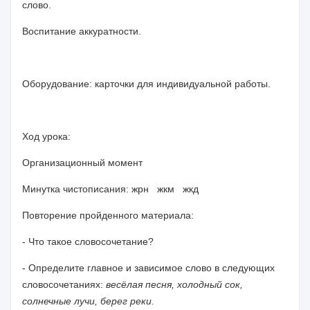
слово.
Воспитание аккуратности.
Оборудование: карточки для индивидуальной работы.
Ход урока:
Организационный момент
Минутка чистописания: жрн жкм жкд
Повторение пройденного материала:
- Что такое словосочетание?
- Определите главное и зависимое слово в следующих
словосочетаниях:
весёлая песня, холодный сок,
солнечные лучи, берег реки.