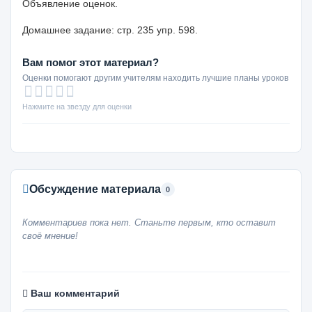
Объявление оценок.
Домашнее задание: стр. 235 упр. 598.
Вам помог этот материал?
Оценки помогают другим учителям находить лучшие планы уроков
Нажмите на звезду для оценки
Обсуждение материала
0
Комментариев пока нет. Станьте первым, кто оставит
своё мнение!
Ваш комментарий