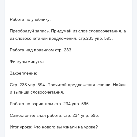
Работа по учебнику:
Преобразуй запись. Придумай из слов словосочетания, а
из словосочетаний предложения. стр.233 упр. 593.
Работа над правилом стр. 233
Физкультминутка
Закрепление:
Стр. 233 упр. 594. Прочитай предложения. спиши. Найди
и выпиши словосочетания.
Работа по вариантам стр. 234 упр. 596.
Самостоятельная работа: стр. 234 упр. 595.
Итог урока: Что нового вы узнали на уроке?