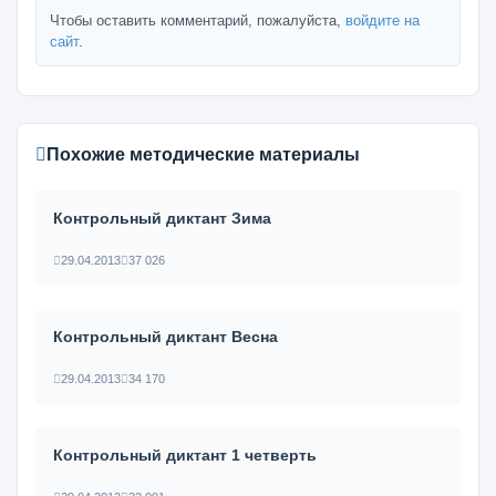
Чтобы оставить комментарий, пожалуйста,
войдите на
сайт
.
Похожие методические материалы
Контрольный диктант Зима
29.04.2013
37 026
Контрольный диктант Весна
29.04.2013
34 170
Контрольный диктант 1 четверть