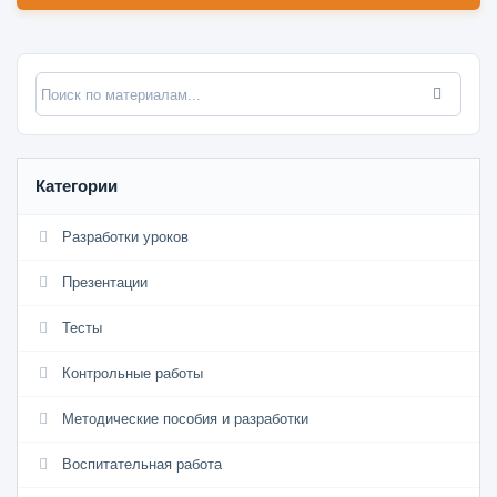
Категории
Разработки уроков
Презентации
Тесты
Контрольные работы
Методические пособия и разработки
Воспитательная работа