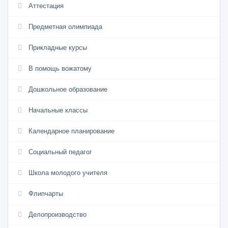
Аттестация
Предметная олимпиада
Прикладные курсы
В помощь вожатому
Дошкольное образование
Начальные классы
Календарное планирование
Социальный педагог
Школа молодого учителя
Флипчарты
Делопроизводство