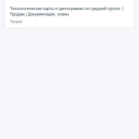
Технологические карты и циклограммы по средней группе. |
Продам | Документация, планы
Продам