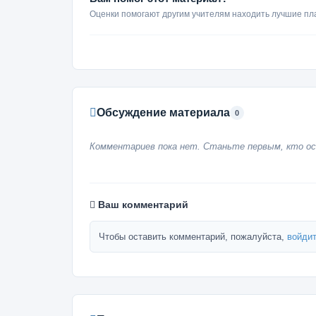
Оценки помогают другим учителям находить лучшие пл
Обсуждение материала
0
Комментариев пока нет. Станьте первым, кто ос
Ваш комментарий
Чтобы оставить комментарий, пожалуйста,
войдит