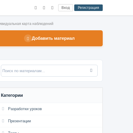
Вход
Регистрация
ивидуальная карта наблюдений
Добавить материал
Категории
Разработки уроков
Презентации