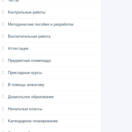
Тесты
Контрольные работы
Методические пособия и разработки
Воспитательная работа
Аттестация
Предметная олимпиада
Прикладные курсы
В помощь вожатому
Дошкольное образование
Начальные классы
Календарное планирование