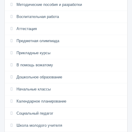
Методические пособия и разработки
Воспитательная работа
Аттестация
Предметная олимпиада
Прикладные курсы
В помощь вожатому
Дошкольное образование
Начальные классы
Календарное планирование
Социальный педагог
Школа молодого учителя