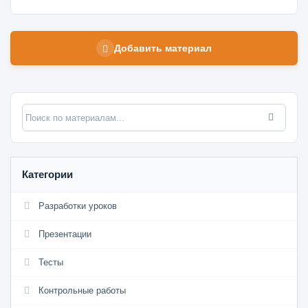
Добавить материал
Категории
Разработки уроков
Презентации
Тесты
Контрольные работы