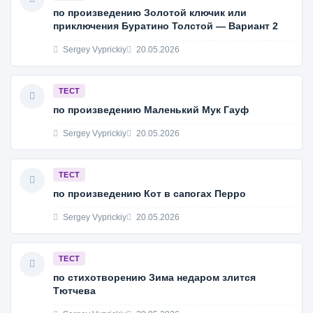
по произведению Золотой ключик или
приключения Буратино Толстой — Вариант 2
Sergey Vyprickiy
20.05.2026
ТЕСТ
по произведению Маленький Мук Гауф
Sergey Vyprickiy
20.05.2026
ТЕСТ
по произведению Кот в сапогах Перро
Sergey Vyprickiy
20.05.2026
ТЕСТ
по стихотворению Зима недаром злится
Тютчева