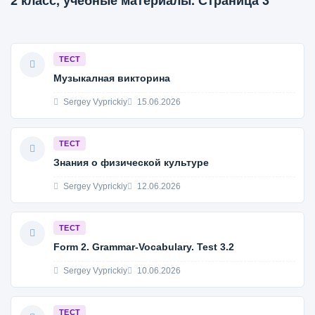
2 класс, учебные материалы. Страница 3
ТЕСТ
Музыкалная викторина
Sergey Vyprickiy
15.06.2026
ТЕСТ
Знания о физической культуре
Sergey Vyprickiy
12.06.2026
ТЕСТ
Form 2. Grammar-Vocabulary. Test 3.2
Sergey Vyprickiy
10.06.2026
ТЕСТ