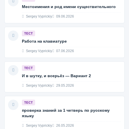
Местоимения и род имени существительного
Sergey Vyprickiy
09.06.2026
ТЕСТ
Работа на клавиатуре
Sergey Vyprickiy
07.06.2026
ТЕСТ
И в шутку, и всерьёз — Вариант 2
Sergey Vyprickiy
29.05.2026
ТЕСТ
проверка знаний за 1 четверь по русскому
языку
Sergey Vyprickiy
26.05.2026