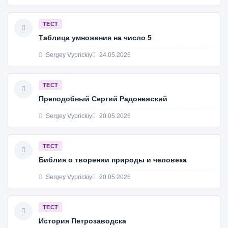
ТЕСТ
Таблица умножения на число 5
Sergey Vyprickiy
24.05.2026
ТЕСТ
Преподобный Сергий Радонежский
Sergey Vyprickiy
20.05.2026
ТЕСТ
Библия о творении природы и человека
Sergey Vyprickiy
20.05.2026
ТЕСТ
История Петрозаводска