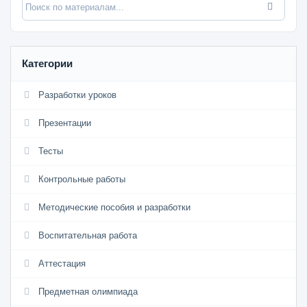
Категории
Разработки уроков
Презентации
Тесты
Контрольные работы
Методические пособия и разработки
Воспитательная работа
Аттестация
Предметная олимпиада