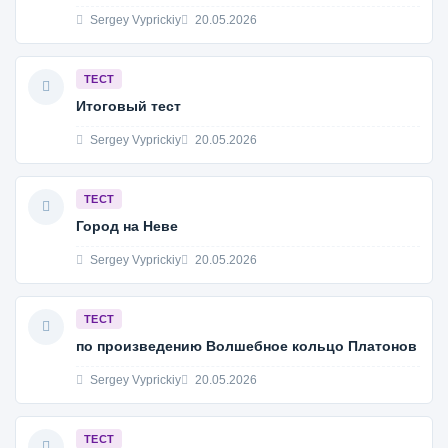
Sergey Vyprickiy
20.05.2026
ТЕСТ
Итоговый тест
Sergey Vyprickiy
20.05.2026
ТЕСТ
Город на Неве
Sergey Vyprickiy
20.05.2026
ТЕСТ
по произведению Волшебное кольцо Платонов
Sergey Vyprickiy
20.05.2026
ТЕСТ