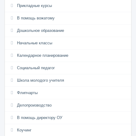
Прикладные курсы
В помощь вожатому
Дошкольное образование
Начальные классы
Календарное планирование
Социальный педагог
Школа молодого учителя
Флипчарты
Делопроизводство
В помощь директору ОУ
Коучинг