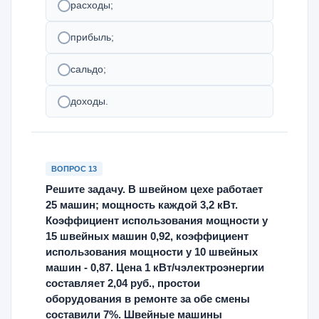
расходы;
прибыль;
сальдо;
доходы.
ВОПРОС 13
Решите задачу. В швейном цехе работает
25 машин; мощность каждой 3,2 кВт.
Коэффициент использования мощности у
15 швейных машин 0,92, коэффициент
использования мощности у 10 швейных
машин - 0,87. Цена 1 кВт/чэлектроэнергии
составляет 2,04 руб., простои
оборудования в ремонте за обе смены
составили 7%. Швейные машины