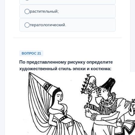
растительный;
тератологический.
ВОПРОС 21
По представленному рисунку определите
художественный стиль эпохи и костюма: