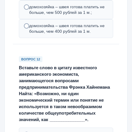
домохозяйка – швея готова платить не
больше, чем 500 рублей за 1 м.;
домохозяйка – швея готова платить не
больше, чем 400 рублей за 1 м.
ВОПРОС 12
Вставьте слово в цитату известного
американского экономиста,
занимающегося вопросами
предпринимательства Фрэнка Хайнемана
Найта: «Возможно, ни один
экономический термин или понятие не
используется в таком невообразимом
количестве общеупотребительных
значений, как _______________».