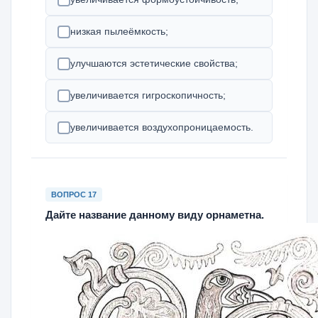
низкая пылеёмкость;
улучшаются эстетические свойства;
увеличивается гигроскопичность;
увеличивается воздухопроницаемость.
ВОПРОС 17
Дайте название данному виду орнаметна.