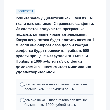
ВОПРОС 11
Решите задачу. Домохозяйка - швея из 1 м
ткани изготавливает 3 красивые салфетки.
Из салфеток получаются прекрасные
подарки, которые нравятся знакомым.
Какую цену готова будет платить швея за 1
м, если она откроет своё дело и каждая
салфетка будет приносить прибыль 500
рублей при цене 400 рублей за 1 мткани.
Прибыль 1000 рублей за 3 салфетки
домохозяйка - швея считает минимально
удовлетворительной.
домохозяйка – швея готова платить не
больше, чем 900 рублей за 1 м.;
домохозяйка – швея готова платить не
больше, чем 1900 рублей за 1 м.;