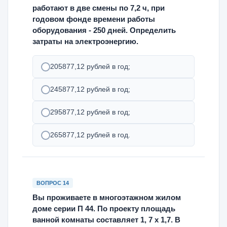
работают в две смены по 7,2 ч, при
годовом фонде времени работы
оборудования - 250 дней. Определить
затраты на электроэнергию.
205877,12 рублей в год;
245877,12 рублей в год;
295877,12 рублей в год;
265877,12 рублей в год.
ВОПРОС 14
Вы проживаете в многоэтажном жилом
доме серии П 44. По проекту площадь
ванной комнаты составляет 1, 7 х 1,7. В