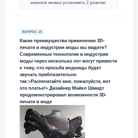
комнате можно установить 2 розетки.
ВОПРОС 15
Какие преимущества применения 3D-
печати в индустрии моды вы видите?
Современные технологии в индустрии
моды через несколько лет могут привести
к тому, что просьба модницы будет
звучать приблизительно
так:«Распечатайте мне, пожалуйста, вот
это платье!» Дизайнер Майкл Шмидт
продемонстрировал возможности 3D-
печати в моде