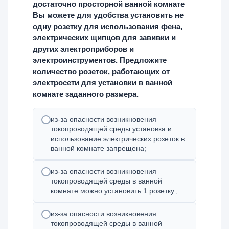
достаточно просторной ванной комнате
Вы можете для удобства установить не
одну розетку для использования фена,
электрических щипцов для завивки и
других электроприборов и
электроинструментов. Предложите
количество розеток, работающих от
электросети для установки в ванной
комнате заданного размера.
из-за опасности возникновения
токопроводящей среды установка и
использование электрических розеток в
ванной комнате запрещена;
из-за опасности возникновения
токопроводящей среды в ванной
комнате можно установить 1 розетку.;
из-за опасности возникновения
токопроводящей среды в ванной