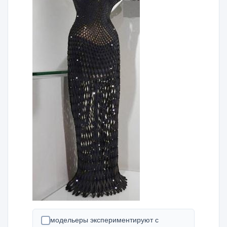
модельеры экспериментируют с