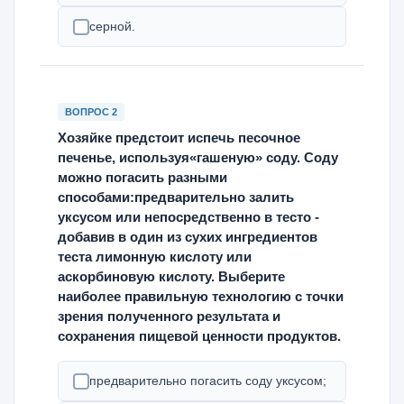
серной.
ВОПРОС 2
Хозяйке предстоит испечь песочное
печенье, используя«гашеную» соду. Соду
можно погасить разными
способами:предварительно залить
уксусом или непосредственно в тесто -
добавив в один из сухих ингредиентов
теста лимонную кислоту или
аскорбиновую кислоту. Выберите
наиболее правильную технологию с точки
зрения полученного результата и
сохранения пищевой ценности продуктов.
предварительно погасить соду уксусом;