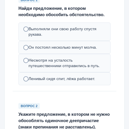
ВОПРОС 1
Найди предложение, в котором
необходимо обособить обстоятельство.
Выполняли они свою работу спустя
рукава.
Он постоял несколько минут молча.
Несмотря на усталость
путешественники отправились в путь.
Ленивый сидя спит, лёжа работает.
ВОПРОС 2
Укажите предложение, в котором не нужно
обособлять одиночное деепричастие
(знаки препинания не расставлены).