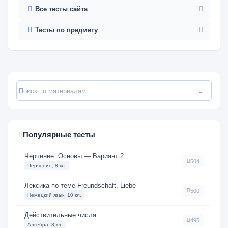
Все тесты сайта
Тесты по предмету
Популярные тесты
Черчение. Основы — Вариант 2
504
Черчение, 8 кл.
Лексика по теме Freundschaft, Liebe
500
Немецкий язык, 10 кл.
Действительные числа
496
Алгебра, 8 кл.