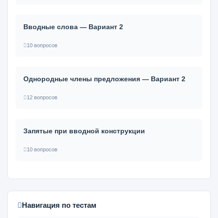
Вводные слова — Вариант 2
10 вопросов
Однородные члены предложения — Вариант 2
12 вопросов
Запятые при вводной конструкции
10 вопросов
Навигация по тестам