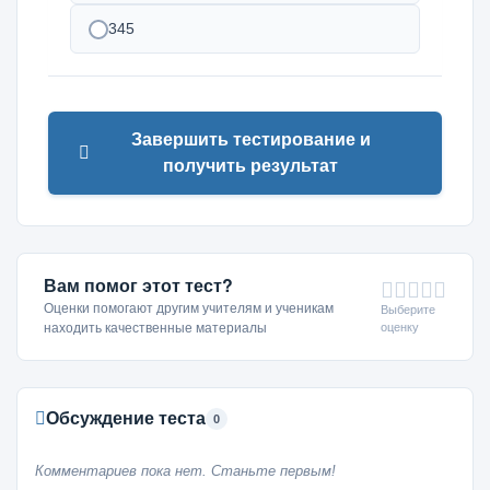
345
Завершить тестирование и
получить результат
Вам помог этот тест?
Оценки помогают другим учителям и ученикам
Выберите
оценку
находить качественные материалы
Обсуждение теста
0
Комментариев пока нет. Станьте первым!