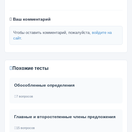
Ваш комментарий
Чтобы оставить комментарий, пожалуйста,
войдите на
сайт
.
Похожие тесты
Обособленные определения
7 вопросов
Главные и второстепенные члены предложения
15 вопросов