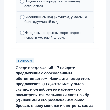
Подъезжая к городу, нашу машину
остановили.
Склонившись над рисунком, у малыша
был задумчивый вид.
Находясь в открытом море, пароход
попал в жестокий шторм.
ВОПРОС 6
Среди предложений 1-7 найдите
предложение с обособленным
обстоятельством. Напишите номер этого
предложения. (1) Джентльмену было
скучно, и он побрел на набережную
посмотреть, как мальчишки ловят рыбу.
(2) Любимым его развлечением было
бросать в воду монетки и смотреть, как за