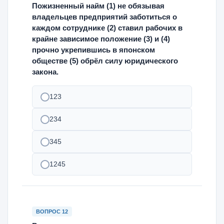
Пожизненный найм (1) не обязывая
владельцев предприятий заботиться о
каждом сотруднике (2) ставил рабочих в
крайне зависимое положение (3) и (4)
прочно укрепившись в японском
обществе (5) обрёл силу юридического
закона.
123
234
345
1245
ВОПРОС 12