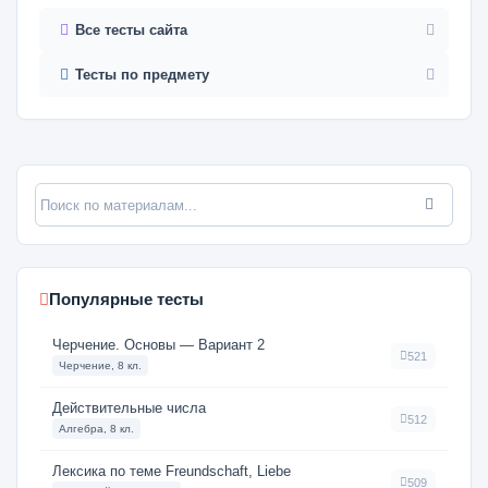
Все тесты сайта
Тесты по предмету
Популярные тесты
Черчение. Основы — Вариант 2
521
Черчение, 8 кл.
Действительные числа
512
Алгебра, 8 кл.
Лексика по теме Freundschaft, Liebe
509