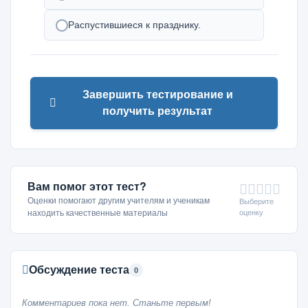
Распустившиеся к празднику.
Завершить тестирование и
получить результат
Вам помог этот тест?
Оценки помогают другим учителям и ученикам
Выберите
оценку
находить качественные материалы
Обсуждение теста
0
Комментариев пока нет. Станьте первым!