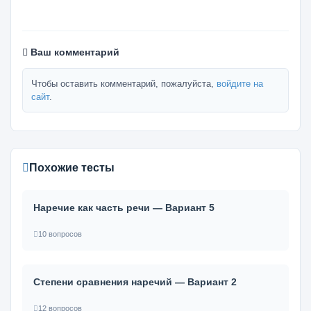
Ваш комментарий
Чтобы оставить комментарий, пожалуйста,
войдите на
сайт
.
Похожие тесты
Наречие как часть речи — Вариант 5
10 вопросов
Степени сравнения наречий — Вариант 2
12 вопросов