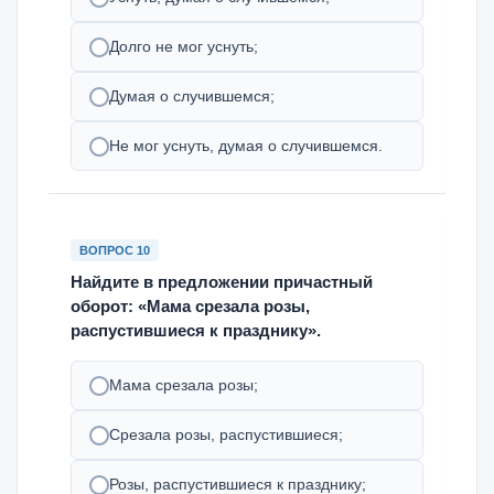
Долго не мог уснуть;
Думая о случившемся;
Не мог уснуть, думая о случившемся.
ВОПРОС 10
Найдите в предложении причастный
оборот: «Мама срезала розы,
распустившиеся к празднику».
Мама срезала розы;
Срезала розы, распустившиеся;
Розы, распустившиеся к празднику;