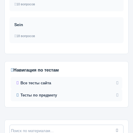
10 вопросов
Sein
18 вопросов
Навигация по тестам
Все тесты сайта
Тесты по предмету