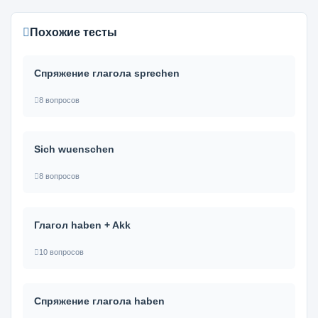
Похожие тесты
Спряжение глагола sprechen
8 вопросов
Sich wuenschen
8 вопросов
Глагол haben + Akk
10 вопросов
Спряжение глагола haben