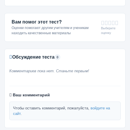
Вам помог этот тест?
Оценки помогают другим учителям и ученикам
Выберите
оценку
находить качественные материалы
Обсуждение теста
0
Комментариев пока нет. Станьте первым!
Ваш комментарий
Чтобы оставить комментарий, пожалуйста,
войдите на
сайт
.