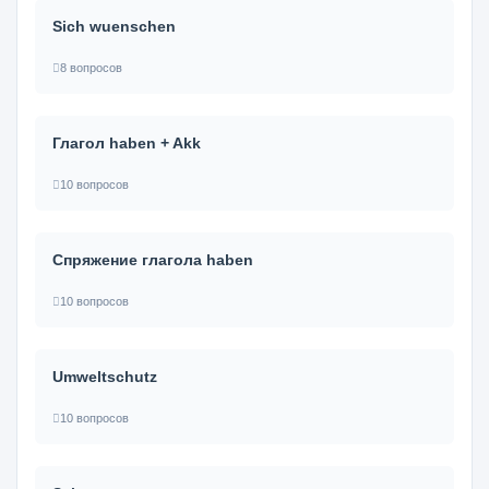
Sich wuenschen
8 вопросов
Глагол haben + Akk
10 вопросов
Спряжение глагола haben
10 вопросов
Umweltschutz
10 вопросов