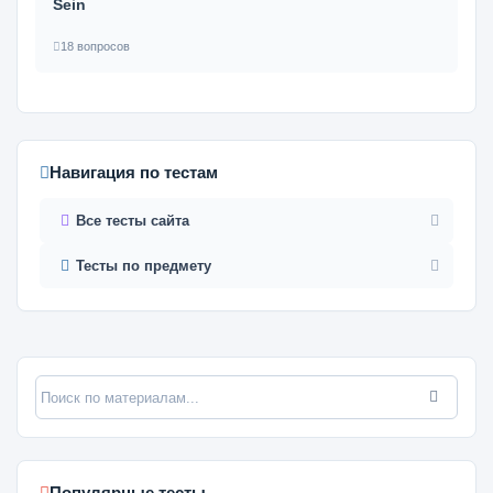
Sein
18 вопросов
Навигация по тестам
Все тесты сайта
Тесты по предмету
Популярные тесты