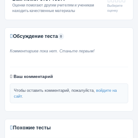
Оценки помогают другим учителям и ученикам
Выберите
оценку
находить качественные материалы
Обсуждение теста
0
Комментариев пока нет. Станьте первым!
Ваш комментарий
Чтобы оставить комментарий, пожалуйста,
войдите на
сайт
.
Похожие тесты