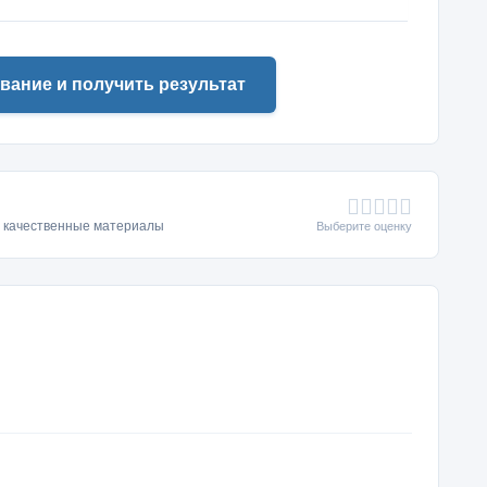
вание и получить результат
ь качественные материалы
Выберите оценку