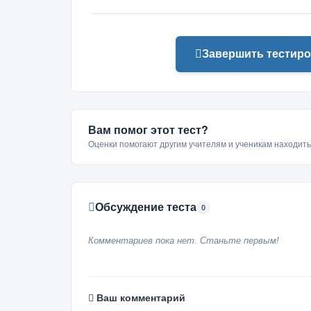
Завершить тестиро
Вам помог этот тест?
Оценки помогают другим учителям и ученикам находит
Обсуждение теста
0
Комментариев пока нет. Станьте первым!
Ваш комментарий