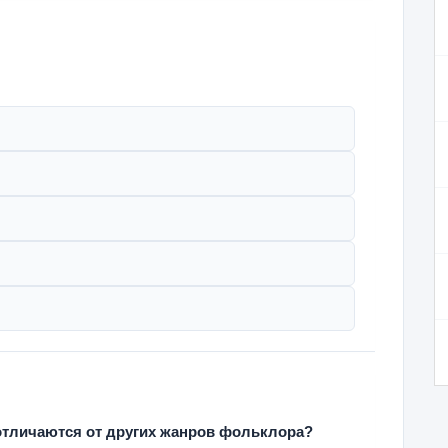
отличаются от других жанров фольклора?