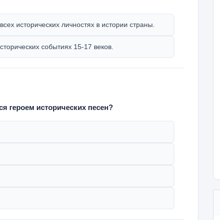
всех исторических личностях в истории страны.
сторических событиях 15-17 веков.
ся героем исторических песен?