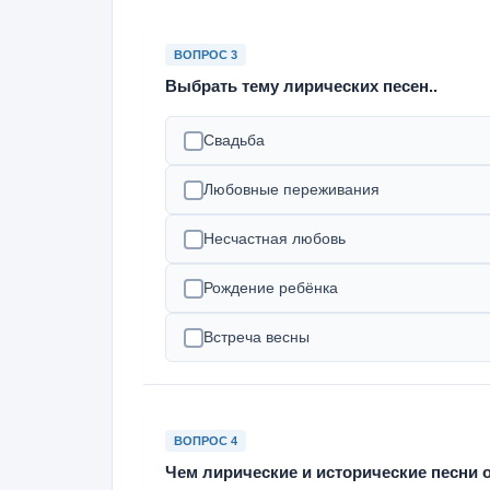
ВОПРОС 3
Выбрать тему лирических песен..
Свадьба
Любовные переживания
Несчастная любовь
Рождение ребёнка
Встреча весны
ВОПРОС 4
Чем лирические и исторические песни 