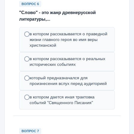
ВОПРОС 6
"Слово" - это жанр древнерусской
литературы,...
в котором рассказывается о праведной
жизни главного героя во имя веры
христианской
в котором рассказывается о реальных
исторических событиях
который предназначался для
произнесения вслух перед аудиторией
в котором дается иная трактовка
событий "Священного Писания"
ВОПРОС 7