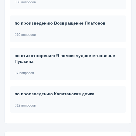
30 вопросов
по произведению Возвращение Платонов
10 вопросов
по стихотворению Я помню чудное мгновенье
Пушкина
7 вопросов
по произведению Капитанская дочка
12 вопросов