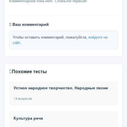
Комментариев пока нет. Станьте первым!
Ваш комментарий
Чтобы оставить комментарий, пожалуйста,
войдите на
сайт
.
Похожие тесты
Устное народное творчество. Народные песни
9 вопросов
Культура речи