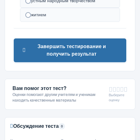
устным народным творчеством
житием
Завершить тестирование и
получить результат
Вам помог этот тест?
Оценки помогают другим учителям и ученикам
Выберите
оценку
находить качественные материалы
Обсуждение теста
0