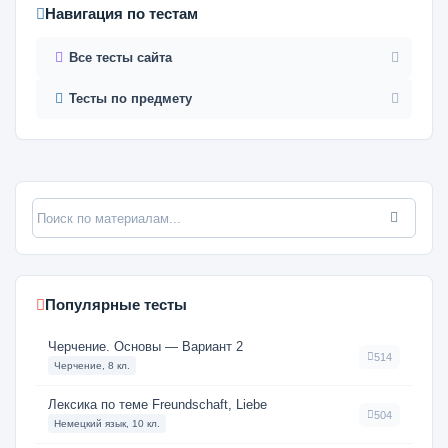
Навигация по тестам
Все тесты сайта
Тесты по предмету
Популярные тесты
Черчение. Основы — Вариант 2
514
Черчение, 8 кл.
Лексика по теме Freundschaft, Liebe
504
Немецкий язык, 10 кл.