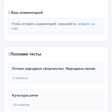
Ваш комментарий
Чтобы оставить комментарий, пожалуйста,
войдите на
сайт
.
Похожие тесты
Устное народное творчество. Народные песни
9 вопросов
Культура речи
30 вопросов