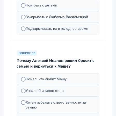
Поиграть с детьми
Заигрывать с Любовью Васильевной
Подкармливать их в голодное время
ВОПРОС 10
Почему Алексей Иванов решил бросить
семью и вернуться к Маше?
Понял, что любит Машу
Узнал об измене жены
Хотел избежать ответственности за
семью