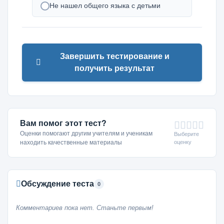
Не нашел общего языка с детьми
Завершить тестирование и
получить результат
Вам помог этот тест?
Оценки помогают другим учителям и ученикам
Выберите
оценку
находить качественные материалы
Обсуждение теста
0
Комментариев пока нет. Станьте первым!