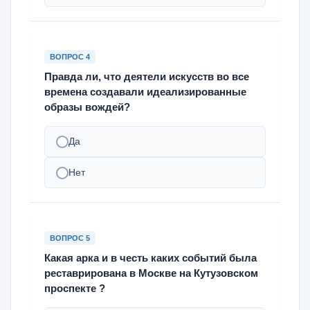
ВОПРОС 4
Правда ли, что деятели искусств во все
времена создавали идеализированные
образы вождей?
Да
Нет
ВОПРОС 5
Какая арка и в честь каких событий была
реставрирована в Москве на Кутузовском
проспекте ?