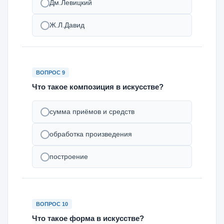
Дм.Левицкий
Ж.Л.Давид
ВОПРОС 9
Что такое композиция в искусстве?
сумма приёмов и средств
обработка произведения
построение
ВОПРОС 10
Что такое форма в искусстве?