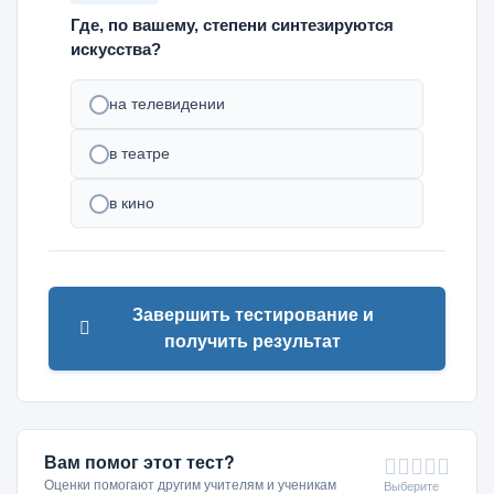
Где, по вашему, степени синтезируются
искусства?
на телевидении
в театре
в кино
Завершить тестирование и
получить результат
Вам помог этот тест?
Оценки помогают другим учителям и ученикам
Выберите