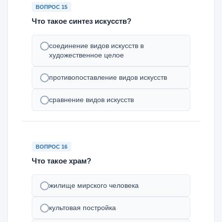
ВОПРОС 15
Что такое синтез искусств?
соединение видов искусств в
художественное целое
противопоставление видов искусств
сравнение видов искусств
ВОПРОС 16
Что такое храм?
жилище мирского человека
культовая постройка