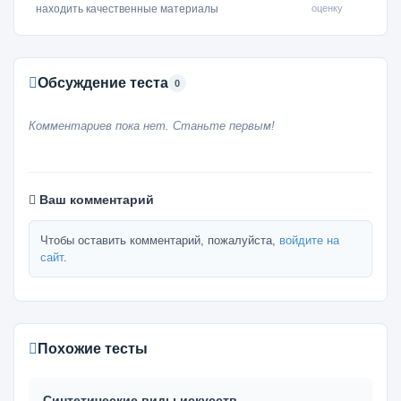
оценку
находить качественные материалы
Обсуждение теста
0
Комментариев пока нет. Станьте первым!
Ваш комментарий
Чтобы оставить комментарий, пожалуйста,
войдите на
сайт
.
Похожие тесты
Синтетические виды искусств