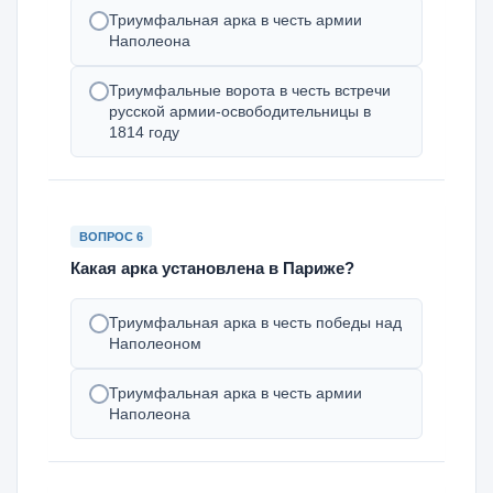
Триумфальная арка в честь армии
Наполеона
Триумфальные ворота в честь встречи
русской армии-освободительницы в
1814 году
ВОПРОС 6
Какая арка установлена в Париже?
Триумфальная арка в честь победы над
Наполеоном
Триумфальная арка в честь армии
Наполеона