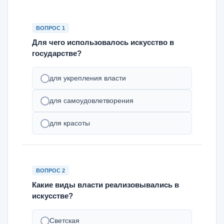
ВОПРОС 1
Для чего использовалось искусство в
государстве?
для укрепления власти
для самоудовлетворения
для красоты
ВОПРОС 2
Какие виды власти реализовывались в
искусстве?
Светская