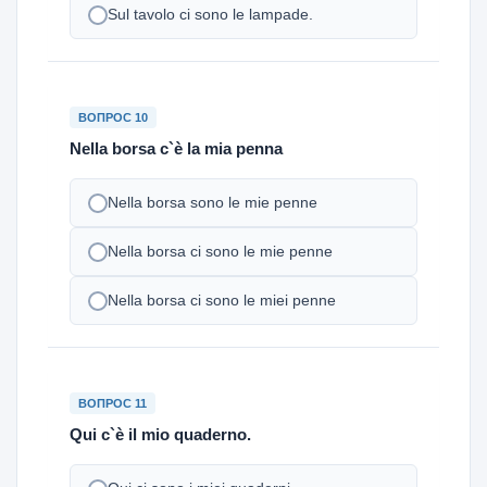
Sul tavolo ci sono le lampade.
ВОПРОС 10
Nella borsa c`è la mia penna
Nella borsa sono le mie penne
Nella borsa ci sono le mie penne
Nella borsa ci sono le miei penne
ВОПРОС 11
Qui c`è il mio quaderno.