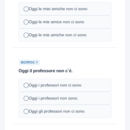
Oggi le miei amiche non ci sono
Oggi le mie amice non ci sono
Oggi le mie amiche non ci sono
ВОПРОС 7
Oggi il professore non c`è.
Oggi i professori non ci sono.
Oggi i professori non sono.
Oggi gli professori non ci sono.