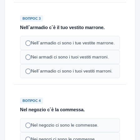
ВОПРОС 3
Nell`armadio c`è il tuo vestito marrone.
Nell`armadio ci sono i tue vestite marrone.
Nei armadi ci sono i tuoi vestiti marroni.
Nell`armadio ci sono i tuoi vestiti marroni.
ВОПРОС 4
Nel negozio c`è la commessa.
Nel negozio ci sono le commesse.
Nei negozi ci sono le commesse.