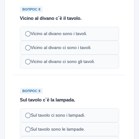
ВОПРОС 8
Vicino al divano c`è il tavolo.
Vicino al divano sono i tavoli.
Vicino al divano ci sono i tavoli.
Vicino al divano ci sono gli tavoli.
ВОПРОС 9
Sul tavolo c`è la lampada.
Sul tavolo ci sono i lampadi.
Sul tavolo sono le lampade.