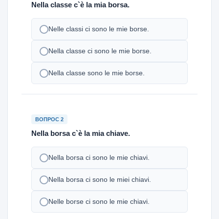
Nella classe c`è la mia borsa.
Nelle classi ci sono le mie borse.
Nella classe ci sono le mie borse.
Nella classe sono le mie borse.
ВОПРОС 2
Nella borsa c`è la mia chiave.
Nella borsa ci sono le mie chiavi.
Nella borsa ci sono le miei chiavi.
Nelle borse ci sono le mie chiavi.