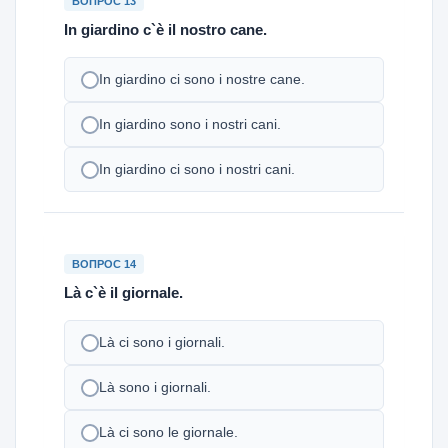
ВОПРОС 13
In giardino c`è il nostro cane.
In giardino ci sono i nostre cane.
In giardino sono i nostri cani.
In giardino ci sono i nostri cani.
ВОПРОС 14
Là c`è il giornale.
Là ci sono i giornali.
Là sono i giornali.
Là ci sono le giornale.