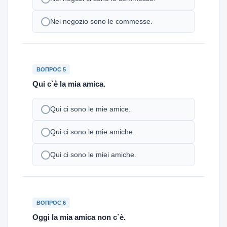
Nel negozio sono le commesse.
ВОПРОС 5
Qui c`è la mia amica.
Qui ci sono le mie amice.
Qui ci sono le mie amiche.
Qui ci sono le miei amiche.
ВОПРОС 6
Oggi la mia amica non c`è.