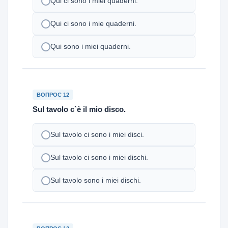
Qui ci sono i miei quaderni.
Qui ci sono i mie quaderni.
Qui sono i miei quaderni.
ВОПРОС 12
Sul tavolo c`è il mio disco.
Sul tavolo ci sono i miei disci.
Sul tavolo ci sono i miei dischi.
Sul tavolo sono i miei dischi.