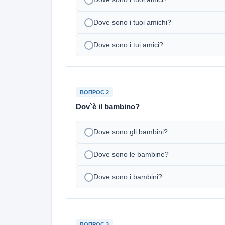
Dove sono i tuoi amichi?
Dove sono i tui amici?
ВОПРОС 2
Dov`è il bambino?
Dove sono gli bambini?
Dove sono le bambine?
Dove sono i bambini?
ВОПРОС 3