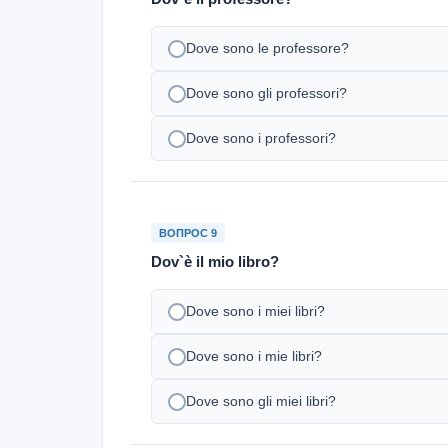
Dove sono le professore?
Dove sono gli professori?
Dove sono i professori?
ВОПРОС 9
Dov`è il mio libro?
Dove sono i miei libri?
Dove sono i mie libri?
Dove sono gli miei libri?