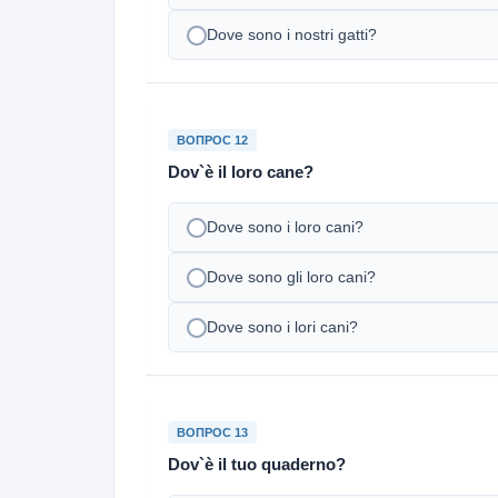
Dove sono i nostri gatti?
ВОПРОС 12
Dov`è il loro cane?
Dove sono i loro cani?
Dove sono gli loro cani?
Dove sono i lori cani?
ВОПРОС 13
Dov`è il tuo quaderno?