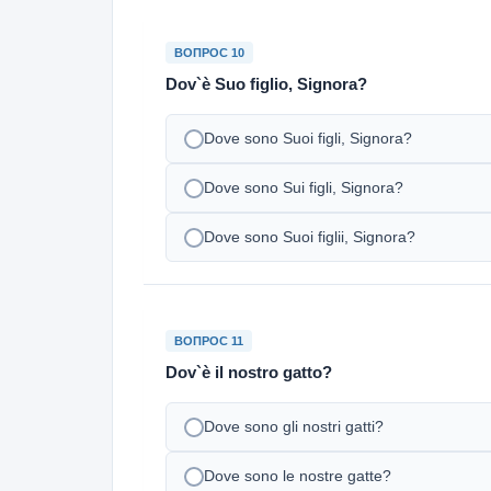
ВОПРОС 10
Dov`è Suo figlio, Signora?
Dove sono Suoi figli, Signora?
Dove sono Sui figli, Signora?
Dove sono Suoi figlii, Signora?
ВОПРОС 11
Dov`è il nostro gatto?
Dove sono gli nostri gatti?
Dove sono le nostre gatte?