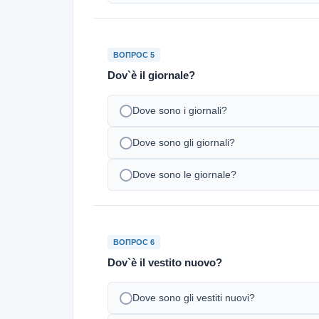
ВОПРОС 5
Dov`è il giornale?
Dove sono i giornali?
Dove sono gli giornali?
Dove sono le giornale?
ВОПРОС 6
Dov`è il vestito nuovo?
Dove sono gli vestiti nuovi?