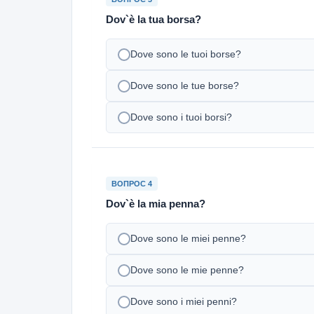
Dov`è la tua borsa?
Dove sono le tuoi borse?
Dove sono le tue borse?
Dove sono i tuoi borsi?
ВОПРОС 4
Dov`è la mia penna?
Dove sono le miei penne?
Dove sono le mie penne?
Dove sono i miei penni?