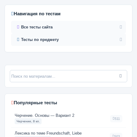
Навигация по тестам
Все тесты сайта
Тесты по предмету
Популярные тесты
Черчение. Основы — Вариант 2
511
Черчение, 8 кл.
Лексика по теме Freundschaft, Liebe
503