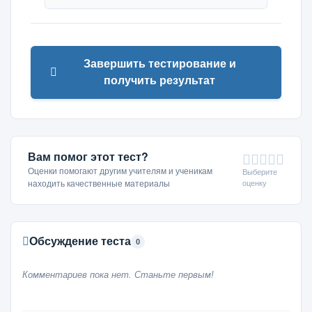
Завершить тестирование и
получить результат
Вам помог этот тест?
Оценки помогают другим учителям и ученикам
Выберите
оценку
находить качественные материалы
Обсуждение теста
0
Комментариев пока нет. Станьте первым!