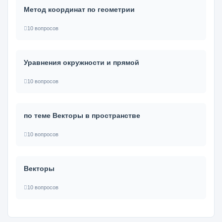
Метод координат по геометрии
10 вопросов
Уравнения окружности и прямой
10 вопросов
по теме Векторы в пространстве
10 вопросов
Векторы
10 вопросов