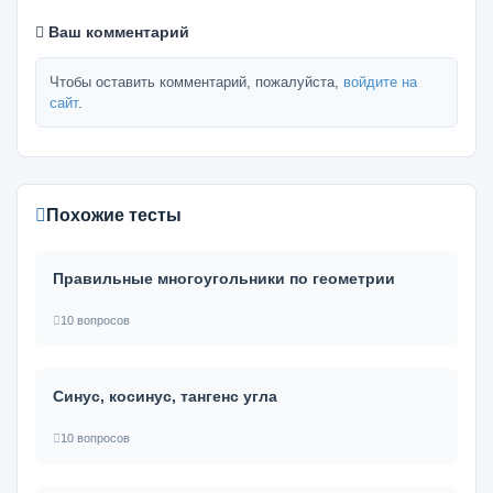
Ваш комментарий
Чтобы оставить комментарий, пожалуйста,
войдите на
сайт
.
Похожие тесты
Правильные многоугольники по геометрии
10 вопросов
Синус, косинус, тангенс угла
10 вопросов