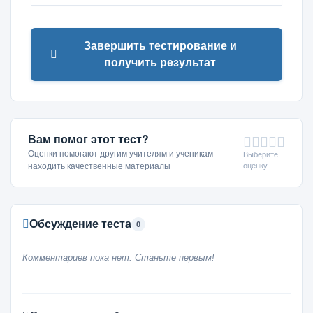
Завершить тестирование и
получить результат
Вам помог этот тест?
Оценки помогают другим учителям и ученикам
Выберите
оценку
находить качественные материалы
Обсуждение теста
0
Комментариев пока нет. Станьте первым!