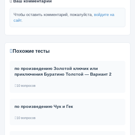
Ваш комментарий
Чтобы оставить комментарий, пожалуйста,
войдите на
сайт
.
Похожие тесты
по произведению Золотой ключик или
приключения Буратино Толстой — Вариант 2
10 вопросов
по произведению Чук и Гек
10 вопросов