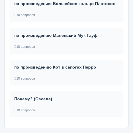
по произведению Волшебное кольцо Платонов
10 вопросов
по произведению Маленький Мук Гауф
10 вопросов
по произведению Кот в сапогах Перро
10 вопросов
Почему? (Осеева)
10 вопросов