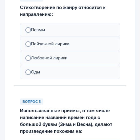
Стихотворение по жанру относится к
направлению:
Поэмы
Пейзажной лирики
Любовной лирики
Оды
ВОПРОС 5
Использованные приемы, в том числе
написание названий времен года с
большой буквы (Зима и Весна), делают
произведение похожим на: