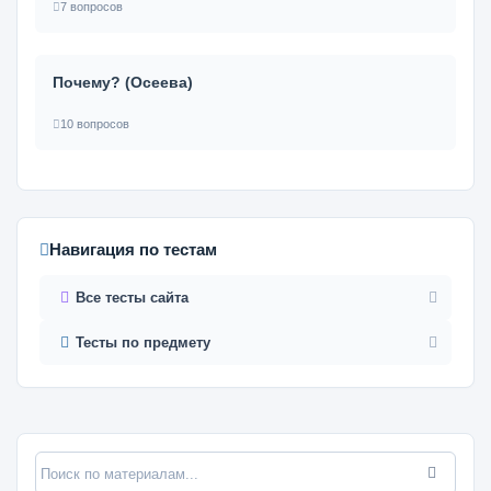
7 вопросов
Почему? (Осеева)
10 вопросов
Навигация по тестам
Все тесты сайта
Тесты по предмету