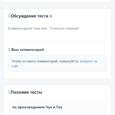
Обсуждение теста
0
Комментариев пока нет. Станьте первым!
Ваш комментарий
Чтобы оставить комментарий, пожалуйста,
войдите на
сайт
.
Похожие тесты
по произведению Чук и Гек