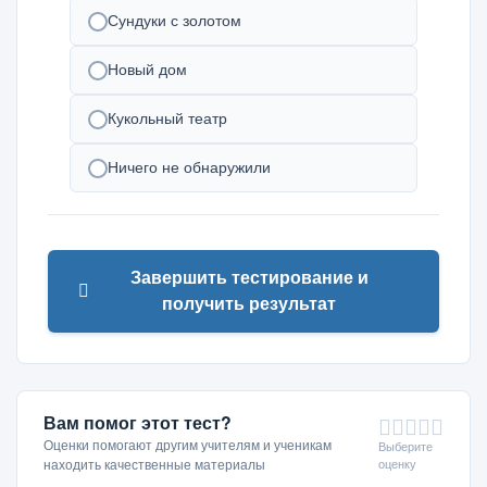
Сундуки с золотом
Новый дом
Кукольный театр
Ничего не обнаружили
Завершить тестирование и
получить результат
Вам помог этот тест?
Оценки помогают другим учителям и ученикам
Выберите
оценку
находить качественные материалы