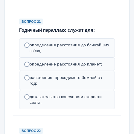
ВОПРОС 21
Годичный параллакс служит для:
определения расстояния до ближайших
звёзд;
определение расстояния до планет;
расстояния, проходимого Землей за
год;
доказательство конечности скорости
света.
ВОПРОС 22