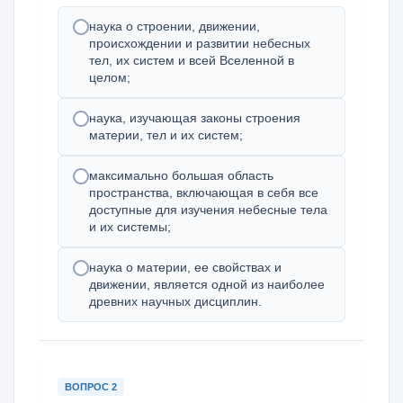
наука о строении, движении,
происхождении и развитии небесных
тел, их систем и всей Вселенной в
целом;
наука, изучающая законы строения
материи, тел и их систем;
максимально большая область
пространства, включающая в себя все
доступные для изучения небесные тела
и их системы;
наука о материи, ее свойствах и
движении, является одной из наиболее
древних научных дисциплин.
ВОПРОС 2