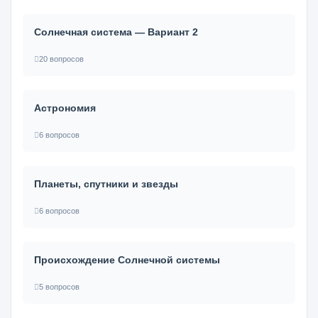
Солнечная система — Вариант 2
20 вопросов
Астрономия
6 вопросов
Планеты, спутники и звезды
6 вопросов
Происхождение Солнечной системы
5 вопросов