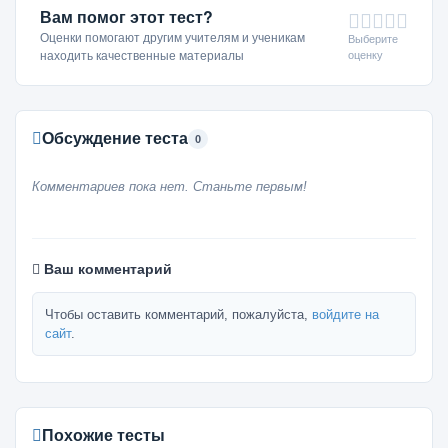
Вам помог этот тест?
Оценки помогают другим учителям и ученикам
Выберите
оценку
находить качественные материалы
Обсуждение теста
0
Комментариев пока нет. Станьте первым!
Ваш комментарий
Чтобы оставить комментарий, пожалуйста,
войдите на
сайт
.
Похожие тесты