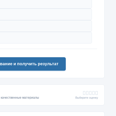
вание и получить результат
ь качественные материалы
Выберите оценку