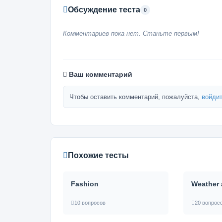
Обсуждение теста
0
Комментариев пока нет. Станьте первым!
Ваш комментарий
Чтобы оставить комментарий, пожалуйста,
войдит
Похожие тесты
Fashion
Weather 
10 вопросов
20 вопрос