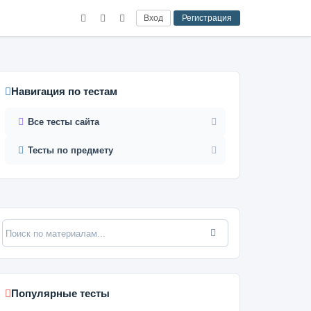
Вход
Регистрация
Навигация по тестам
Все тесты сайта
Тесты по предмету
Популярные тесты