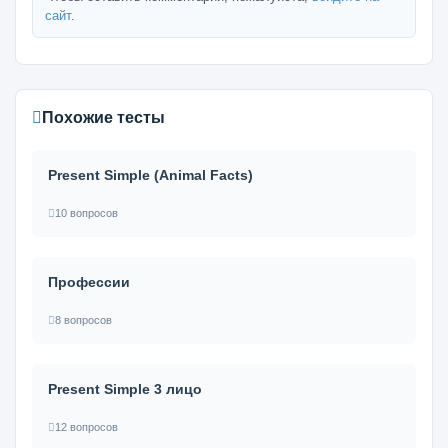
сайт
.
Похожие тесты
Present Simple (Animal Facts)
10 вопросов
Профессии
8 вопросов
Present Simple 3 лицо
12 вопросов