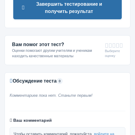
Завершить тестирование и
получить результат
Вам помог этот тест?
Оценки помогают другим учителям и ученикам
Выберите
оценку
находить качественные материалы
Обсуждение теста
0
Комментариев пока нет. Станьте первым!
Ваш комментарий
Чтобы оставить комментарий, пожалуйста,
войдите на