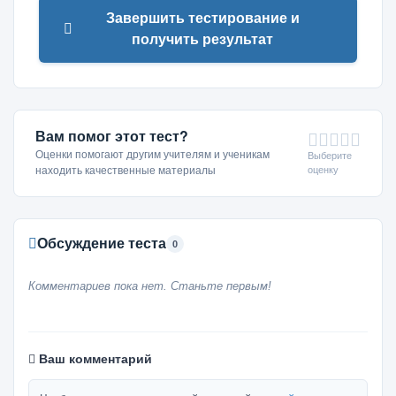
Завершить тестирование и
получить результат
Вам помог этот тест?
Оценки помогают другим учителям и ученикам
Выберите
оценку
находить качественные материалы
Обсуждение теста
0
Комментариев пока нет. Станьте первым!
Ваш комментарий