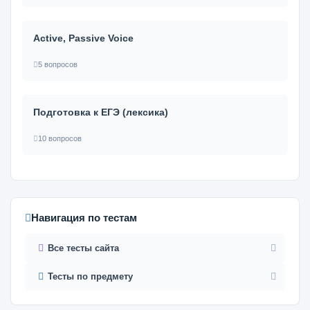
Active, Passive Voice
5 вопросов
Подготовка к ЕГЭ (лексика)
10 вопросов
Навигация по тестам
Все тесты сайта
Тесты по предмету