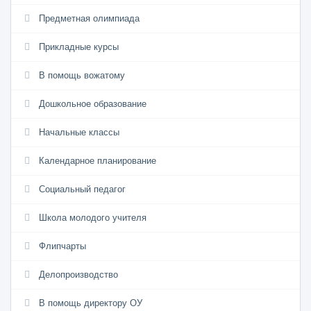
Предметная олимпиада
Прикладные курсы
В помощь вожатому
Дошкольное образование
Начальные классы
Календарное планирование
Социальный педагог
Школа молодого учителя
Флипчарты
Делопроизводство
В помощь директору ОУ