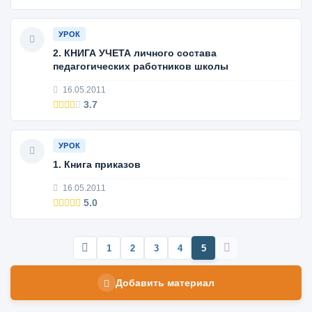
УРОК
2. КНИГА УЧЕТА личного состава
педагогических работников школы
16.05.2011
3.7
УРОК
1. Книга приказов
16.05.2011
5.0
1
2
3
4
5
Добавить материал