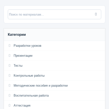
Категории
Разработки уроков
Презентации
Тесты
Контрольные работы
Методические пособия и разработки
Воспитательная работа
Аттестация