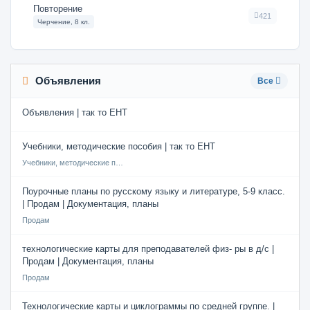
Повторение
421
Черчение, 8 кл.
Объявления
Все
Объявления | так то ЕНТ
Учебники, методические пособия | так то ЕНТ
Учебники, методические пособия
Поурочные планы по русскому языку и литературе, 5-9 класс.
| Продам | Документация, планы
Продам
технологические карты для преподавателей физ- ры в д/с |
Продам | Документация, планы
Продам
Технологические карты и циклограммы по средней группе. |