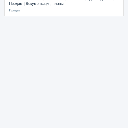
Продам | Документация, планы
Продам