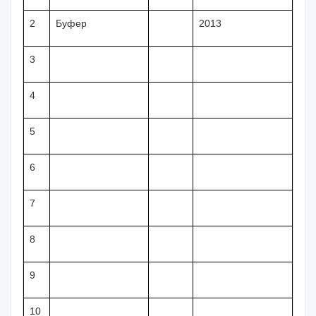
2
Буфер
2013
3
4
5
6
7
8
9
10