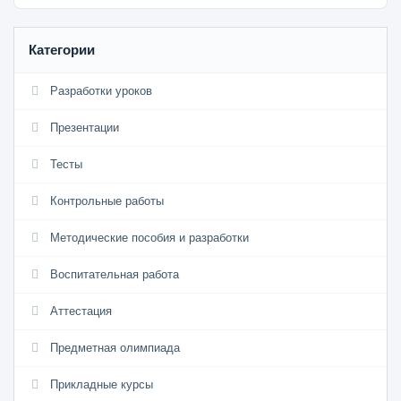
Категории
Разработки уроков
Презентации
Тесты
Контрольные работы
Методические пособия и разработки
Воспитательная работа
Аттестация
Предметная олимпиада
Прикладные курсы