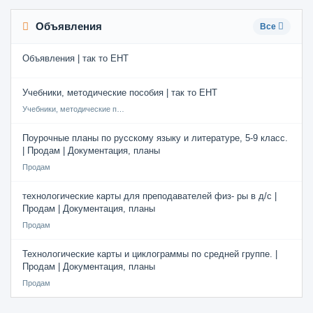
Объявления
Все
Объявления | так то ЕНТ
Учебники, методические пособия | так то ЕНТ
Учебники, методические пособия
Поурочные планы по русскому языку и литературе, 5-9 класс.
| Продам | Документация, планы
Продам
технологические карты для преподавателей физ- ры в д/с |
Продам | Документация, планы
Продам
Технологические карты и циклограммы по средней группе. |
Продам | Документация, планы
Продам