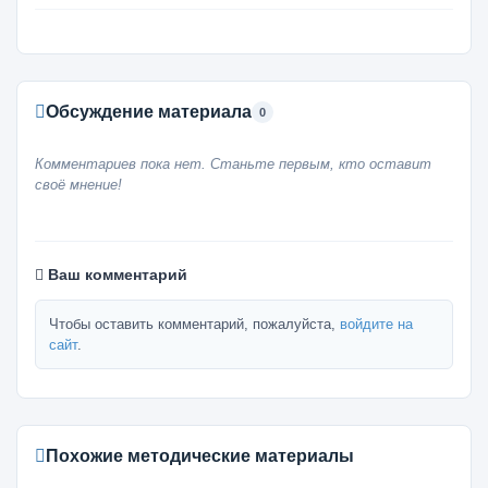
Обсуждение материала
0
Комментариев пока нет. Станьте первым, кто оставит
своё мнение!
Ваш комментарий
Чтобы оставить комментарий, пожалуйста,
войдите на
сайт
.
Похожие методические материалы