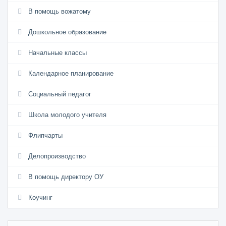
В помощь вожатому
Дошкольное образование
Начальные классы
Календарное планирование
Социальный педагог
Школа молодого учителя
Флипчарты
Делопроизводство
В помощь директору ОУ
Коучинг