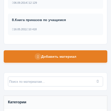
06.09.2014
12 129
8.Книга приказов по учащимся
16.05.2011
10 418
Добавить материал
Категории