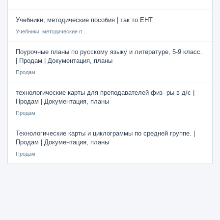
Учебники, методические пособия | так то ЕНТ
Учебники, методические пособия
Поурочные планы по русскому языку и литературе, 5-9 класс.
| Продам | Документация, планы
Продам
технологические карты для преподавателей физ- ры в д/с |
Продам | Документация, планы
Продам
Технологические карты и циклограммы по средней группе. |
Продам | Документация, планы
Продам