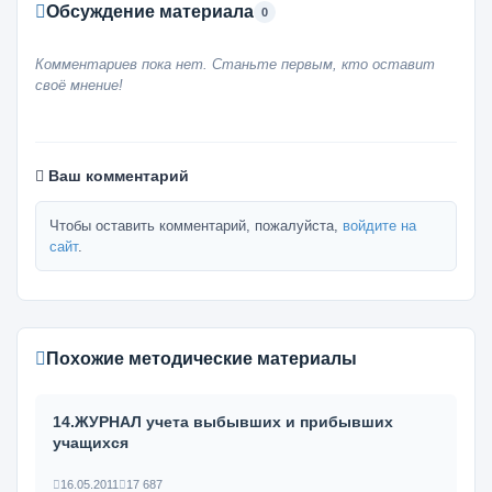
Обсуждение материала
0
Комментариев пока нет. Станьте первым, кто оставит
своё мнение!
Ваш комментарий
Чтобы оставить комментарий, пожалуйста,
войдите на
сайт
.
Похожие методические материалы
14.ЖУРНАЛ учета выбывших и прибывших
учащихся
16.05.2011
17 687