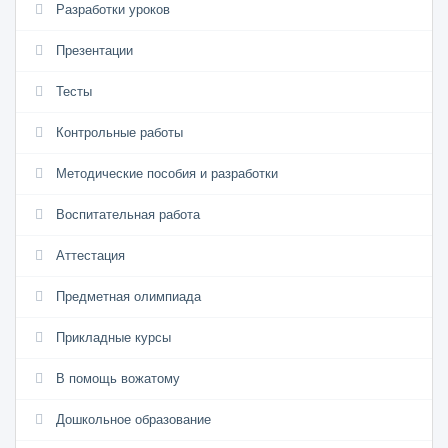
Разработки уроков
Презентации
Тесты
Контрольные работы
Методические пособия и разработки
Воспитательная работа
Аттестация
Предметная олимпиада
Прикладные курсы
В помощь вожатому
Дошкольное образование