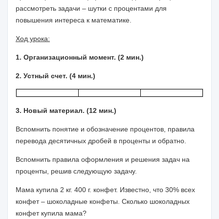
рассмотреть задачи – шутки с процентами для
повышения интереса к математике.
Ход урока:
1. Организационный момент. (2 мин.)
2. Устный счет. (4 мин.)
3. Новый материал. (12 мин.)
Вспомнить понятие и обозначение процентов, правила
перевода десятичных дробей в проценты и обратно.
Вспомнить правила оформления и решения задач на
проценты, решив следующую задачу.
Мама купила
2 кг
.
400 г
. конфет. Известно, что 30% всех
конфет – шоколадные конфеты. Сколько шоколадных
конфет купила мама?