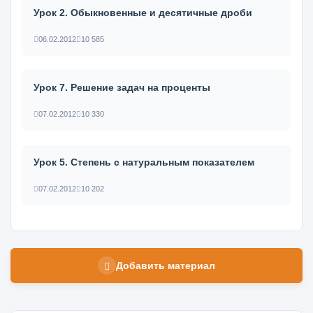
Урок 2. Обыкновенные и десятичные дроби
06.02.2012
10 585
Урок 7. Решение задач на проценты
07.02.2012
10 330
Урок 5. Степень с натуральным показателем
07.02.2012
10 202
Добавить материал