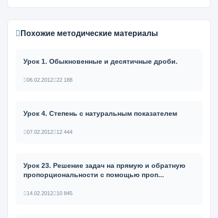
Похожие методические материалы
Урок 1. Обыкновенные и десятичные дроби.
06.02.2012
22 188
Урок 4. Степень с натуральным показателем
07.02.2012
12 444
Урок 23. Решение задач на прямую и обратную
пропорциональности с помощью проп...
14.02.2012
10 845