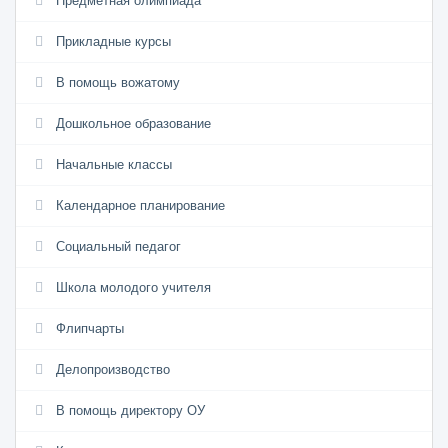
Предметная олимпиада
Прикладные курсы
В помощь вожатому
Дошкольное образование
Начальные классы
Календарное планирование
Социальный педагог
Школа молодого учителя
Флипчарты
Делопроизводство
В помощь директору ОУ