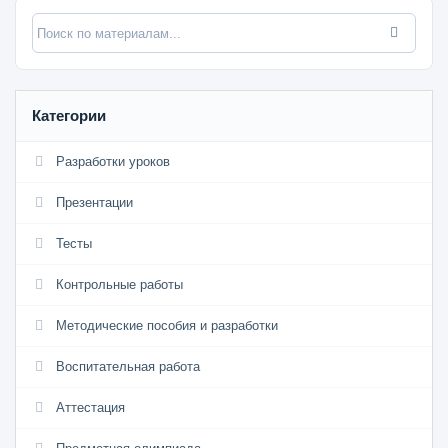
Категории
Разработки уроков
Презентации
Тесты
Контрольные работы
Методические пособия и разработки
Воспитательная работа
Аттестация