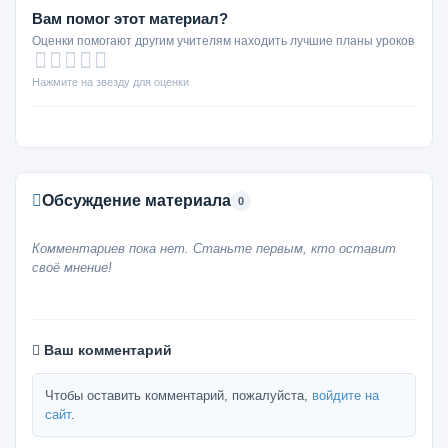
Вам помог этот материал?
Оценки помогают другим учителям находить лучшие планы уроков
Нажмите на звезду для оценки
Обсуждение материала
0
Комментариев пока нет. Станьте первым, кто оставит
своё мнение!
Ваш комментарий
Чтобы оставить комментарий, пожалуйста,
войдите на
сайт
.