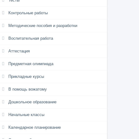
Тесты
Контрольные работы
Методические пособия и разработки
Воспитательная работа
Аттестация
Предметная олимпиада
Прикладные курсы
В помощь вожатому
Дошкольное образование
Начальные классы
Календарное планирование