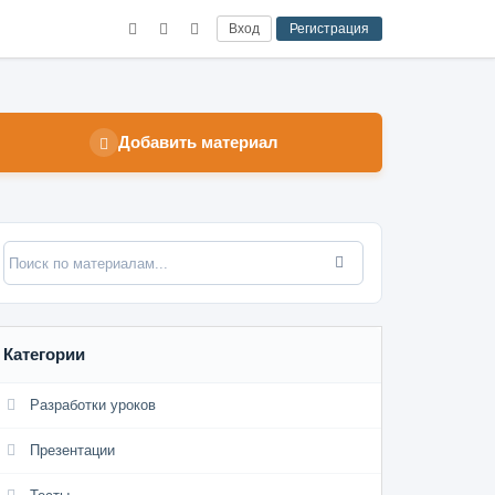
Вход
Регистрация
Добавить материал
Категории
Разработки уроков
Презентации