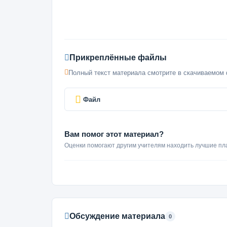
Прикреплённые файлы
Полный текст материала смотрите в скачиваемом 
Файл
Вам помог этот материал?
Оценки помогают другим учителям находить лучшие пл
Обсуждение материала
0