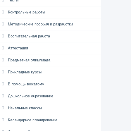
Тесты
Контрольные работы
Методические пособия и разработки
Воспитательная работа
Аттестация
Предметная олимпиада
Прикладные курсы
В помощь вожатому
Дошкольное образование
Начальные классы
Календарное планирование