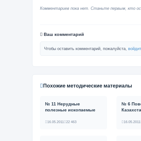
Комментариев пока нет. Станьте первым, кто ос
Ваш комментарий
Чтобы оставить комментарий, пожалуйста,
войдит
Похожие методические материалы
№ 11 Нерудные
№ 6 Пов
полезные ископаемые
Казахст
16.05.2011
22 463
16.05.2011