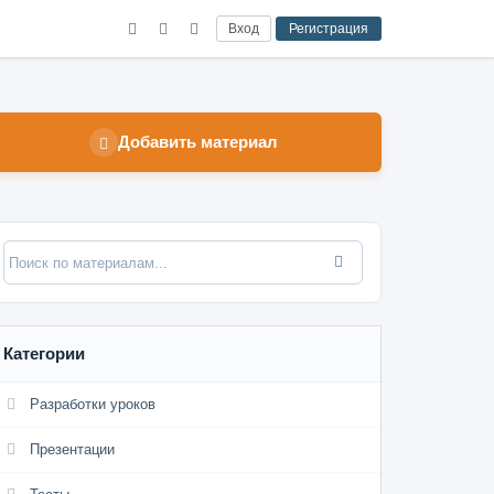
Вход
Регистрация
Добавить материал
Категории
Разработки уроков
Презентации