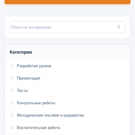
Категории
Разработки уроков
Презентации
Тесты
Контрольные работы
Методические пособия и разработки
Воспитательная работа