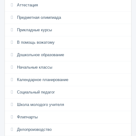
Аттестация
Предметная олимпиада
Прикладные курсы
В помощь вожатому
Дошкольное образование
Начальные классы
Календарное планирование
Социальный педагог
Школа молодого учителя
Флипчарты
Делопроизводство