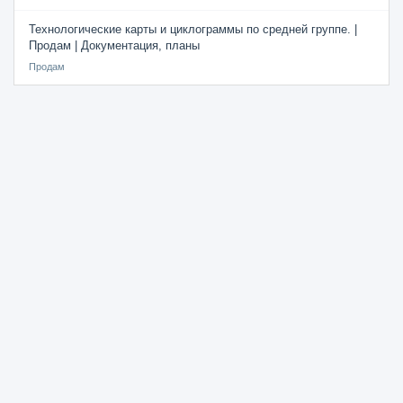
Технологические карты и циклограммы по средней группе. |
Продам | Документация, планы
Продам