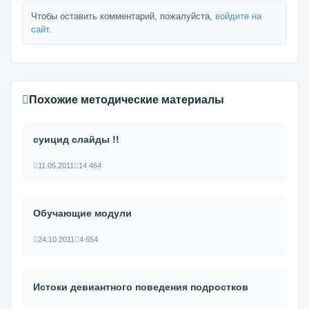
Чтобы оставить комментарий, пожалуйста,
войдите на
сайт
.
Похожие методические материалы
суицид слайды !!
11.05.2011
14 464
Обучающие модули
24.10.2011
4 654
Истоки девиантного поведения подростков