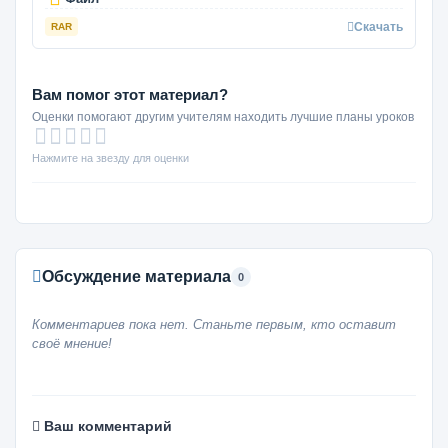
Скачать
RAR
Вам помог этот материал?
Оценки помогают другим учителям находить лучшие планы уроков
Нажмите на звезду для оценки
Обсуждение материала
0
Комментариев пока нет. Станьте первым, кто оставит
своё мнение!
Ваш комментарий