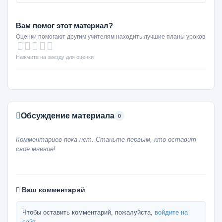
Вам помог этот материал?
Оценки помогают другим учителям находить лучшие планы уроков
Нажмите на звезду для оценки
Обсуждение материала
0
Комментариев пока нет. Станьте первым, кто оставит
своё мнение!
Ваш комментарий
Чтобы оставить комментарий, пожалуйста,
войдите на
сайт
.