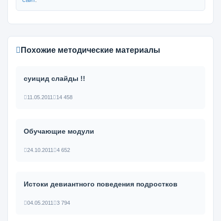
Похожие методические материалы
суицид слайды !!
11.05.2011
14 458
Обучающие модули
24.10.2011
4 652
Истоки девиантного поведения подростков
04.05.2011
3 794