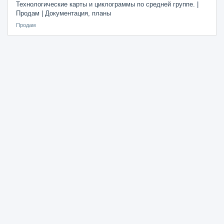
Технологические карты и циклограммы по средней группе. |
Продам | Документация, планы
Продам