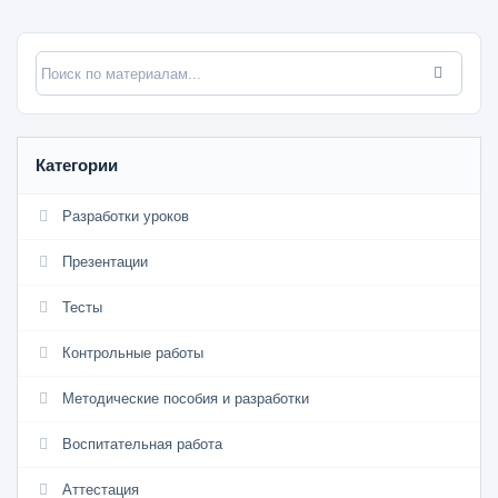
Категории
Разработки уроков
Презентации
Тесты
Контрольные работы
Методические пособия и разработки
Воспитательная работа
Аттестация