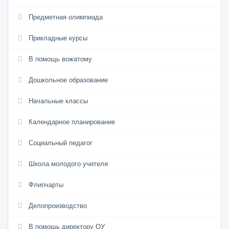
Предметная олимпиада
Прикладные курсы
В помощь вожатому
Дошкольное образование
Начальные классы
Календарное планирование
Социальный педагог
Школа молодого учителя
Флипчарты
Делопроизводство
В помощь директору ОУ