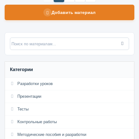
Добавить материал
Категории
Разработки уроков
Презентации
Тесты
Контрольные работы
Методические пособия и разработки