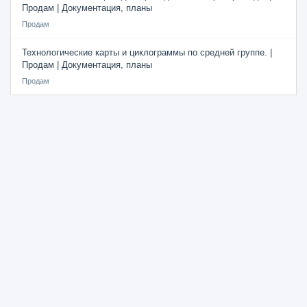
Продам | Документация, планы
Продам
Технологические карты и циклограммы по средней группе. |
Продам | Документация, планы
Продам