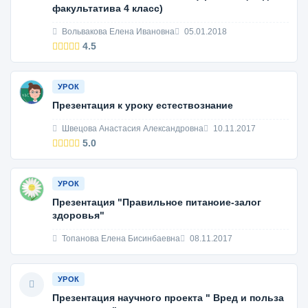
факультатива 4 класс)
Вольвакова Елена Ивановна
05.01.2018
4.5
УРОК
Презентация к уроку естествознание
Швецова Анастасия Александровна
10.11.2017
5.0
УРОК
Презентация "Правильное питаноие-залог
здоровья"
Топанова Елена Бисинбаевна
08.11.2017
УРОК
Презентация научного проекта " Вред и польза