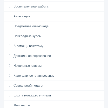
Воспитательная работа
Аттестация
Предметная олимпиада
Прикладные курсы
В помощь вожатому
Дошкольное образование
Начальные классы
Календарное планирование
Социальный педагог
Школа молодого учителя
Флипчарты