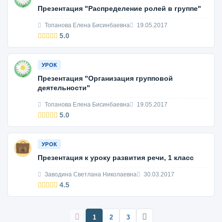
Презентация "Распределение ролей в группе"
Топанова Елена Бисинбаевна
19.05.2017
5.0
УРОК
Презентация "Организация групповой
деятельности"
Топанова Елена Бисинбаевна
19.05.2017
5.0
УРОК
Презентация к уроку развития речи, 1 класс
Заводина Светлана Николаевна
30.03.2017
4.5
1
2
3