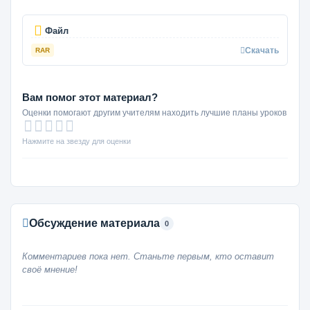
Файл
Скачать
RAR
Вам помог этот материал?
Оценки помогают другим учителям находить лучшие планы уроков
Нажмите на звезду для оценки
Обсуждение материала
0
Комментариев пока нет. Станьте первым, кто оставит
своё мнение!