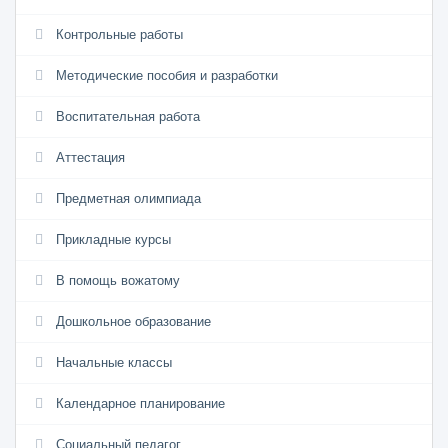
Контрольные работы
Методические пособия и разработки
Воспитательная работа
Аттестация
Предметная олимпиада
Прикладные курсы
В помощь вожатому
Дошкольное образование
Начальные классы
Календарное планирование
Социальный педагог