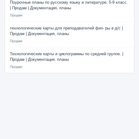
Поурочные планы по русскому языку и литературе, 5-9 класс.
| Продам | Документация, планы
Продам
технологические карты для преподавателей физ- ры в д/с |
Продам | Документация, планы
Продам
Технологические карты и циклограммы по средней группе. |
Продам | Документация, планы
Продам