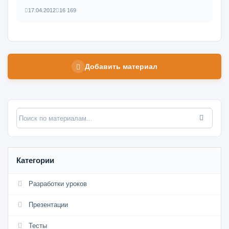
17.04.2012
16 169
Добавить материал
Категории
Разработки уроков
Презентации
Тесты