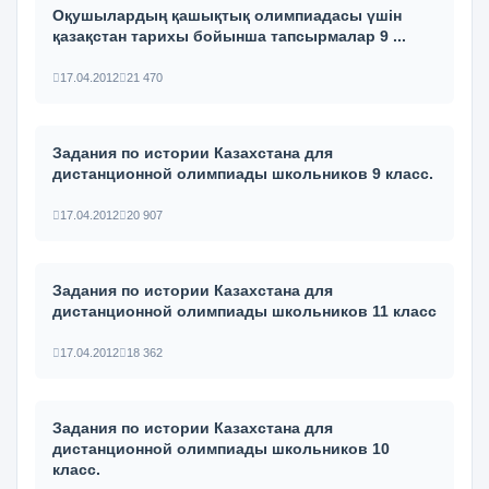
Оқушылардың қашықтық олимпиадасы үшін
қазақстан тарихы бойынша тапсырмалар 9 ...
17.04.2012
21 470
Задания по истории Казахстана для
дистанционной олимпиады школьников 9 класс.
17.04.2012
20 907
Задания по истории Казахстана для
дистанционной олимпиады школьников 11 класс
17.04.2012
18 362
Задания по истории Казахстана для
дистанционной олимпиады школьников 10
класс.