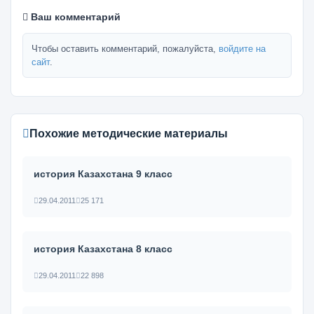
Ваш комментарий
Чтобы оставить комментарий, пожалуйста,
войдите на
сайт
.
Похожие методические материалы
история Казахстана 9 класс
29.04.2011
25 171
история Казахстана 8 класс
29.04.2011
22 898