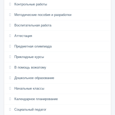
Контрольные работы
Методические пособия и разработки
Воспитательная работа
Аттестация
Предметная олимпиада
Прикладные курсы
В помощь вожатому
Дошкольное образование
Начальные классы
Календарное планирование
Социальный педагог