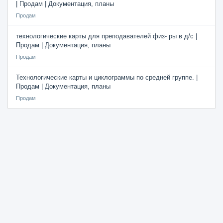
| Продам | Документация, планы
Продам
технологические карты для преподавателей физ- ры в д/с |
Продам | Документация, планы
Продам
Технологические карты и циклограммы по средней группе. |
Продам | Документация, планы
Продам