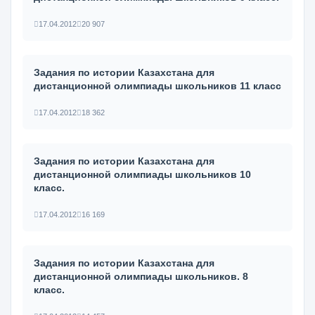
17.04.2012
20 907
Задания по истории Казахстана для
дистанционной олимпиады школьников 11 класс
17.04.2012
18 362
Задания по истории Казахстана для
дистанционной олимпиады школьников 10
класс.
17.04.2012
16 169
Задания по истории Казахстана для
дистанционной олимпиады школьников. 8
класс.