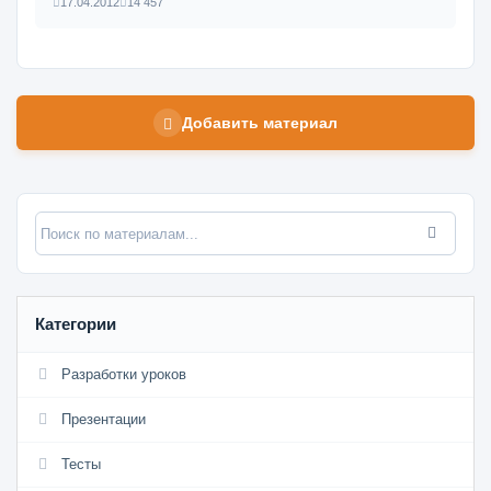
17.04.2012
14 457
Добавить материал
Категории
Разработки уроков
Презентации
Тесты