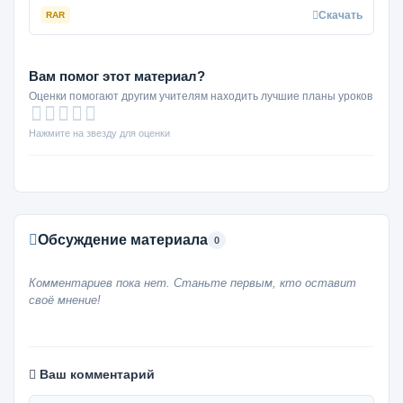
Скачать
RAR
Вам помог этот материал?
Оценки помогают другим учителям находить лучшие планы уроков
Нажмите на звезду для оценки
Обсуждение материала
0
Комментариев пока нет. Станьте первым, кто оставит
своё мнение!
Ваш комментарий