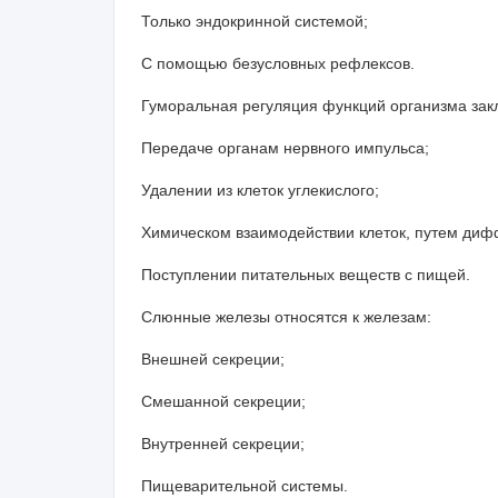
Только эндокринной системой;
С помощью безусловных рефлексов.
Гуморальная регуляция функций организма зак
Передаче органам нервного импульса;
Удалении из клеток углекислого;
Химическом взаимодействии клеток, путем диф
Поступлении питательных веществ с пищей.
Слюнные железы относятся к железам:
Внешней секреции;
Смешанной секреции;
Внутренней секреции;
Пищеварительной системы.