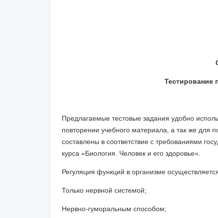
Тестирование 
Предлагаемые тестовые задания удобно использ
повторении учебного материала, а так же для п
составлены в соответствие с требованиями гос
курса «Биология. Человек и его здоровье».
Регуляция функций в организме осуществляется
Только нервной системой;
Нервно-гуморальным способом;