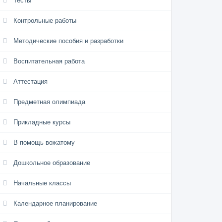
Тесты
Контрольные работы
Методические пособия и разработки
Воспитательная работа
Аттестация
Предметная олимпиада
Прикладные курсы
В помощь вожатому
Дошкольное образование
Начальные классы
Календарное планирование