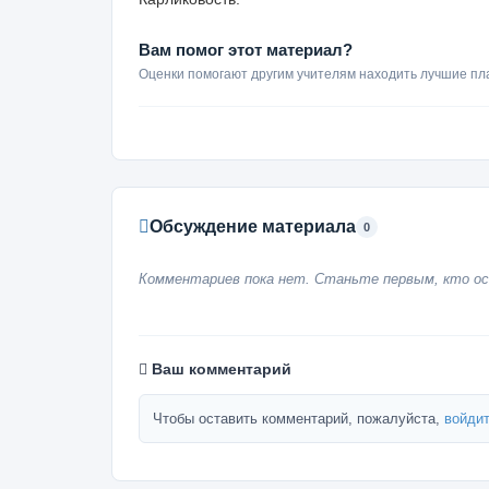
Вам помог этот материал?
Оценки помогают другим учителям находить лучшие пл
Обсуждение материала
0
Комментариев пока нет. Станьте первым, кто ос
Ваш комментарий
Чтобы оставить комментарий, пожалуйста,
войдит