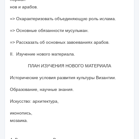
нов и арабов.
=> Охарактеризовать объединяющую роль ислама.
=> Основные обязанности мусульман.
=> Рассказать об основных завоеваниях арабов.
II. Изучение нового материала.
ПЛАН ИЗУЧЕНИЯ НОВОГО МАТЕРИАЛА
Исторические условия развития культуры Византии.
Образование, научные знания.
Искусство: архитектура,
иконопись,
мозаика.