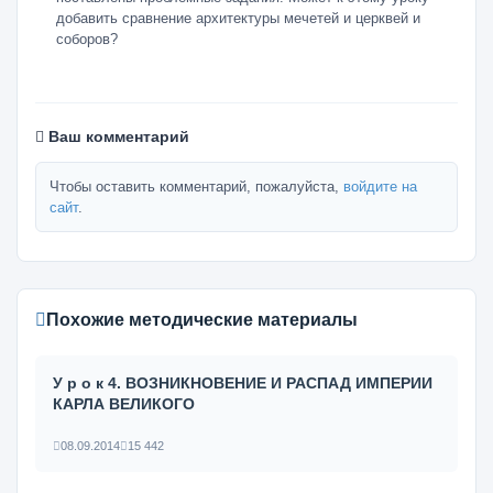
добавить сравнение архитектуры мечетей и церквей и
соборов?
Ваш комментарий
Чтобы оставить комментарий, пожалуйста,
войдите на
сайт
.
Похожие методические материалы
У р о к 4. ВОЗНИКНОВЕНИЕ И РАСПАД ИМПЕРИИ
КАРЛА ВЕЛИКОГО
08.09.2014
15 442