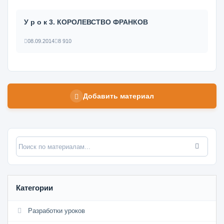
У р о к 3. КОРОЛЕВСТВО ФРАНКОВ
08.09.2014
8 910
Добавить материал
Категории
Разработки уроков