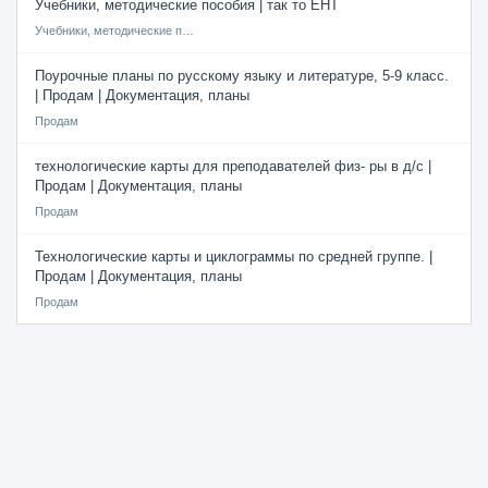
Учебники, методические пособия | так то ЕНТ
Учебники, методические пособия
Поурочные планы по русскому языку и литературе, 5-9 класс.
| Продам | Документация, планы
Продам
технологические карты для преподавателей физ- ры в д/с |
Продам | Документация, планы
Продам
Технологические карты и циклограммы по средней группе. |
Продам | Документация, планы
Продам