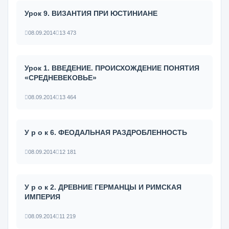
Урок 9. ВИЗАНТИЯ ПРИ ЮСТИНИАНЕ
08.09.2014
13 473
Урок 1. ВВЕДЕНИЕ. ПРОИСХОЖДЕНИЕ ПОНЯТИЯ
«СРЕДНЕВЕКОВЬЕ»
08.09.2014
13 464
У р о к 6. ФЕОДАЛЬНАЯ РАЗДРОБЛЕННОСТЬ
08.09.2014
12 181
У р о к 2. ДРЕВНИЕ ГЕРМАНЦЫ И РИМСКАЯ
ИМПЕРИЯ
08.09.2014
11 219