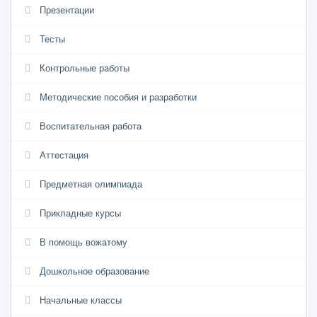
Презентации
Тесты
Контрольные работы
Методические пособия и разработки
Воспитательная работа
Аттестация
Предметная олимпиада
Прикладные курсы
В помощь вожатому
Дошкольное образование
Начальные классы