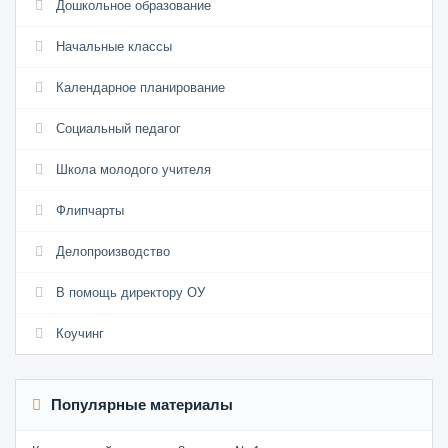
Дошкольное образование
Начальные классы
Календарное планирование
Социальный педагог
Школа молодого учителя
Флипчарты
Делопроизводство
В помощь директору ОУ
Коучинг
Популярные материалы