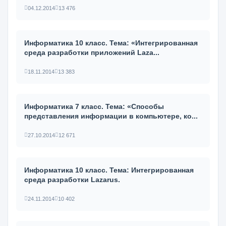
04.12.2014
13 476
Информатика 10 класс. Тема: «Интегрированная
среда разработки приложений Laza...
18.11.2014
13 383
Информатика 7 класс. Тема: «Способы
представления информации в компьютере, ко...
27.10.2014
12 671
Информатика 10 класс. Тема: Интегрированная
среда разработки Lazarus.
24.11.2014
10 402