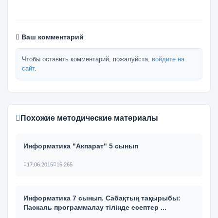
Ваш комментарий
Чтобы оставить комментарий, пожалуйста,
войдите на
сайт
.
Похожие методические материалы
Информатика "Акпарат" 5 сынып
17.06.2015
15 265
Информатика 7 сынып. Сабақтың тақырыбы:
Паскаль программалау тілінде есептер ...