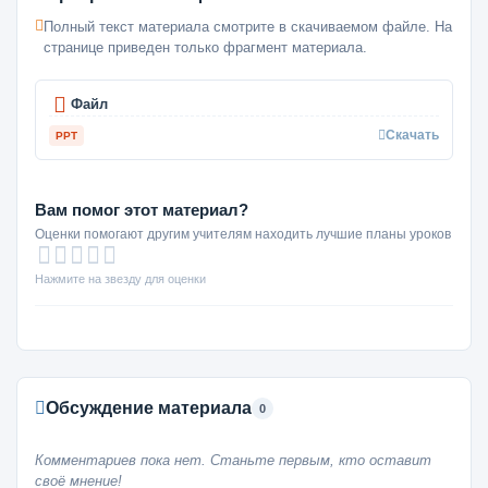
Полный текст материала смотрите в скачиваемом файле. На
странице приведен только фрагмент материала.
Файл
Скачать
PPT
Вам помог этот материал?
Оценки помогают другим учителям находить лучшие планы уроков
Нажмите на звезду для оценки
Обсуждение материала
0
Комментариев пока нет. Станьте первым, кто оставит
своё мнение!