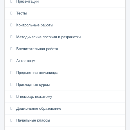
Презентации
Тесты
Контрольные работы
Методические пособия и разработки
Воспитательная работа
Аттестация
Предметная олимпиада
Прикладные курсы
В помощь вожатому
Дошкольное образование
Начальные классы