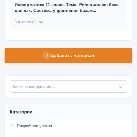
Информатика 11 класс. Тема: Реляционная база
данных. Система управления базам...
04.12.2014
9 747
Добавить материал
Категории
Разработки уроков