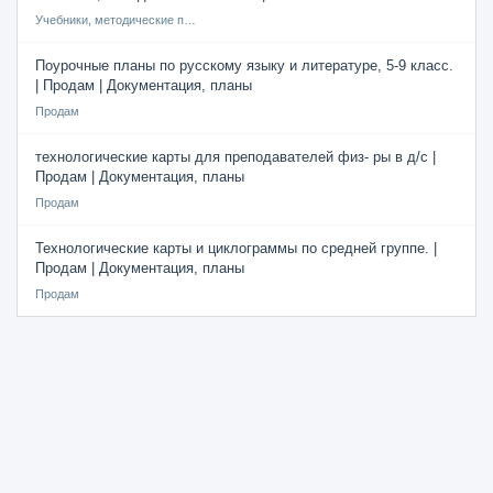
Учебники, методические пособия
Поурочные планы по русскому языку и литературе, 5-9 класс.
| Продам | Документация, планы
Продам
технологические карты для преподавателей физ- ры в д/с |
Продам | Документация, планы
Продам
Технологические карты и циклограммы по средней группе. |
Продам | Документация, планы
Продам