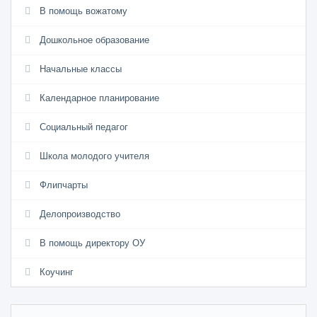
В помощь вожатому
Дошкольное образование
Начальные классы
Календарное планирование
Социальный педагог
Школа молодого учителя
Флипчарты
Делопроизводство
В помощь директору ОУ
Коучинг