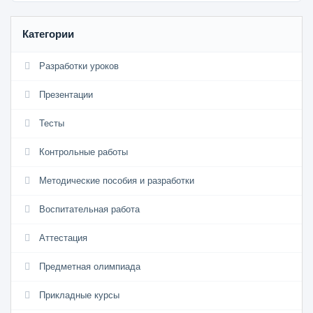
Категории
Разработки уроков
Презентации
Тесты
Контрольные работы
Методические пособия и разработки
Воспитательная работа
Аттестация
Предметная олимпиада
Прикладные курсы