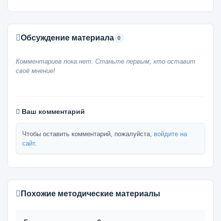
Обсуждение материала
0
Комментариев пока нет. Станьте первым, кто оставит
своё мнение!
Ваш комментарий
Чтобы оставить комментарий, пожалуйста,
войдите на
сайт
.
Похожие методические материалы