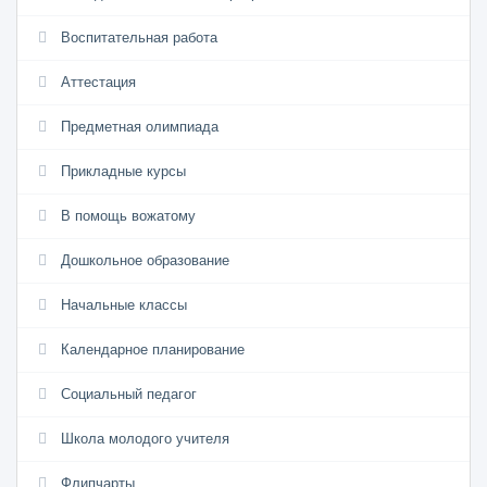
Воспитательная работа
Аттестация
Предметная олимпиада
Прикладные курсы
В помощь вожатому
Дошкольное образование
Начальные классы
Календарное планирование
Социальный педагог
Школа молодого учителя
Флипчарты