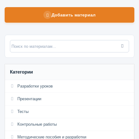
Добавить материал
Категории
Разработки уроков
Презентации
Тесты
Контрольные работы
Методические пособия и разработки