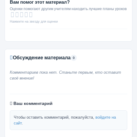
Вам помог этот материал?
Оценки помогают другим учителям находить лучшие планы уроков
Нажмите на звезду для оценки
Обсуждение материала
0
Комментариев пока нет. Станьте первым, кто оставит
своё мнение!
Ваш комментарий
Чтобы оставить комментарий, пожалуйста,
войдите на
сайт
.