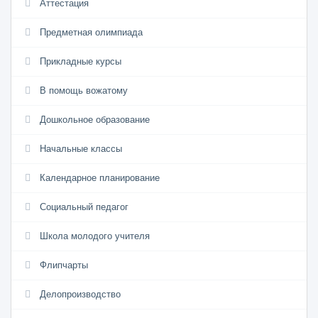
Аттестация
Предметная олимпиада
Прикладные курсы
В помощь вожатому
Дошкольное образование
Начальные классы
Календарное планирование
Социальный педагог
Школа молодого учителя
Флипчарты
Делопроизводство