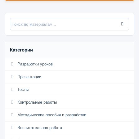
Категории
Разработки уроков
Презентации
Тесты
Контрольные работы
Методические пособия и разработки
Воспитательная работа