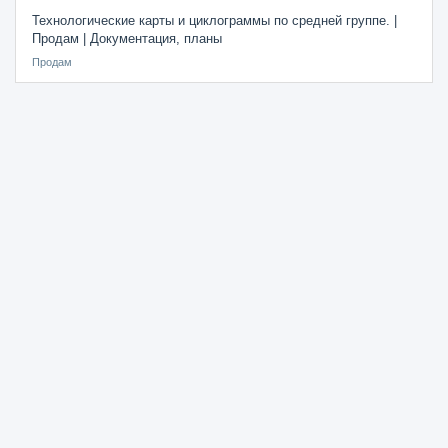
Технологические карты и циклограммы по средней группе. |
Продам | Документация, планы
Продам