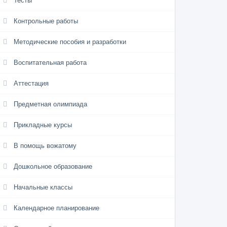
Тесты
Контрольные работы
Методические пособия и разработки
Воспитательная работа
Аттестация
Предметная олимпиада
Прикладные курсы
В помощь вожатому
Дошкольное образование
Начальные классы
Календарное планирование